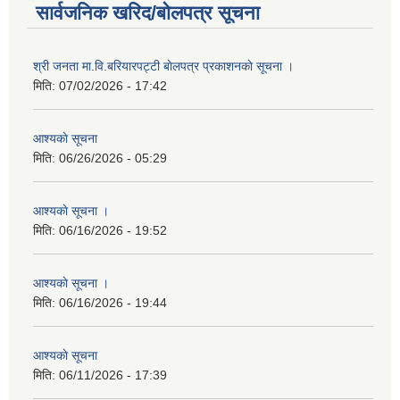
सार्वजनिक खरिद/बोलपत्र सूचना
श्री जनता मा.वि.बरियारपट्टी बाेलपत्र प्रकाशनकाे सूचना ।
मिति:
07/02/2026 - 17:42
आश्यकाे सूचना
मिति:
06/26/2026 - 05:29
आश्यकाे सूचना ।
मिति:
06/16/2026 - 19:52
आश्यकाे सूचना ।
मिति:
06/16/2026 - 19:44
आश्यकाे सूचना
मिति:
06/11/2026 - 17:39