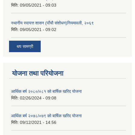
मिति:
09/05/2021 - 09:03
स्थानीय स्वायत्त शासन (पाँचौ संशोधन)नियमावली, २०६९
मिति:
09/05/2021 - 09:02
थप सामग्री
योजना तथा परियोजना
आर्थिक बर्ष २०८०/०८१ को बार्षिक खरिद योजना
मिति:
02/26/2024 - 09:08
आर्थिक बर्ष २०७८/०७९ को बार्षिक खरिद योजना
मिति:
09/12/2021 - 14:56