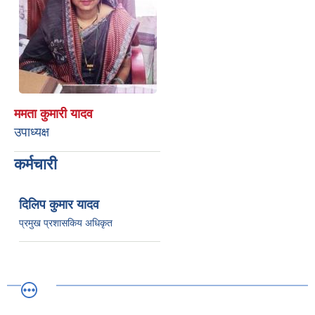
ममता कुमारी यादव
उपाध्यक्ष
कर्मचारी
दिलिप कुमार यादव
प्रमुख प्रशासकिय अधिकृत