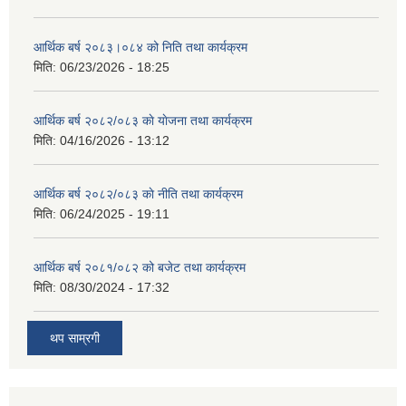
आर्थिक बर्ष २०८३।०८४ को निति तथा कार्यक्रम
मिति:
06/23/2026 - 18:25
आर्थिक बर्ष २०८२/०८३ काे याेजना तथा कार्यक्रम
मिति:
04/16/2026 - 13:12
आर्थिक बर्ष २०८२/०८३ काे नीति तथा कार्यक्रम
मिति:
06/24/2025 - 19:11
आर्थिक बर्ष २०८१/०८२ को बजेट तथा कार्यक्रम
मिति:
08/30/2024 - 17:32
थप साम्रगी