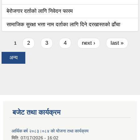
बेराेजगार दर्ताकाे लागि निवेदन फारम
सामाजिक सुरक्षा भत्ता नाम दर्ताका लागि दिने दरखास्तकाे ढाँचा
Pages
2
3
4
next ›
last »
1
अन्य
बजेट तथा कार्यक्रम
आर्थिक बर्ष २०८३।०८४ को योजना तथा कार्यक्रम
मिति:
07/17/2026 - 16:02