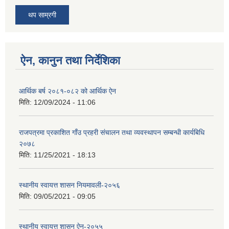
थप साम्रगी
ऐन, कानुन तथा निर्देशिका
आर्थिक बर्ष २०८१-०८२ को आर्थिक ऐन
मिति:
12/09/2024 - 11:06
राजपत्रमा प्रकाशित गाँउ प्रहरी संचालन तथा व्यवस्थापन सम्बन्धी कार्यबिधि
२०७८
मिति:
11/25/2021 - 18:13
स्थानीय स्वायत्त शासन नियमावली-२०५६
मिति:
09/05/2021 - 09:05
स्थानीय स्वायत्त शासन ए‍ेन-२०५५