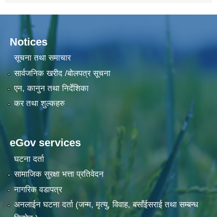
Notices
सूचना तथा समाचार
सार्वजनिक खरीद /बोलपत्र सूचना
एन, कानुन तथा निर्देशिका
कर तथा शुल्कहरु
eGov services
घटना दर्ता
सामाजिक सुरक्षा भत्ता प्रतिवेदन
नागरिक वडापत्र
अनलाईन घटना दर्ता (जन्म, मृत्यु, विवाह, बसाँईसराई तथा सम्बन्ध