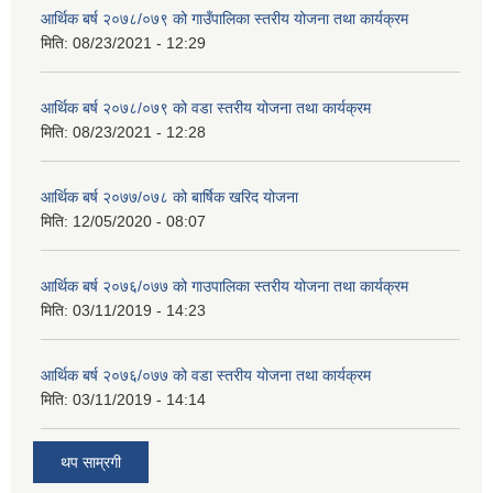
आर्थिक बर्ष २०७८/०७९ को गाउँपालिका स्तरीय योजना तथा कार्यक्रम
मिति:
08/23/2021 - 12:29
आर्थिक बर्ष २०७८/०७९ को वडा स्तरीय योजना तथा कार्यक्रम
मिति:
08/23/2021 - 12:28
आर्थिक बर्ष २०७७/०७८ को बार्षिक खरिद योजना
मिति:
12/05/2020 - 08:07
आर्थिक बर्ष २०७६/०७७ को गाउपालिका स्तरीय योजना तथा कार्यक्रम
मिति:
03/11/2019 - 14:23
आर्थिक बर्ष २०७६/०७७ को वडा स्तरीय योजना तथा कार्यक्रम
मिति:
03/11/2019 - 14:14
थप साम्रगी