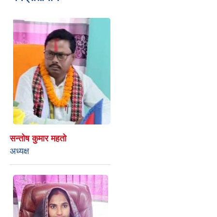
सन्तोष कुमार महतो
अध्यक्ष