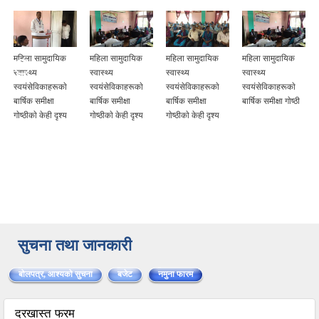
महिला सामुदायिक
महिला सामुदायिक
महिला सामुदायिक
महिला सामुदायिक
स्वास्थ्य
स्वास्थ्य
स्वास्थ्य
स्वास्थ्य
स्वयंसेविकाहरूकाे
स्वयंसेविकाहरूकाे
स्वयंसेविकाहरूकाे
स्वयंसेविकाहरूकाे
बार्षिक समीक्षा
बार्षिक समीक्षा
बार्षिक समीक्षा
बार्षिक समीक्षा गाेष्ठी
गाेष्ठीकाे केही दृश्य
गाेष्ठीकाे केही दृश्य
गाेष्ठीकाे केही दृश्य
सुचना तथा जानकारी
बोलपत्र, आश्यको सुचना
बजेट
नमुना फारम
(active tab)
दरखास्त फरम