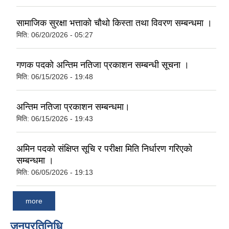
सामाजिक सुरक्षा भत्ताकाे चाैथाे किस्ता तथा विवरण सम्बन्धमा ।
मिति:
06/20/2026 - 05:27
गणक पदकाे अन्तिम नतिजा प्रकाशन सम्बन्धी सूचना ।
मिति:
06/15/2026 - 19:48
अन्तिम नतिजा प्रकाशन सम्बन्धमा।
मिति:
06/15/2026 - 19:43
अमिन पदकाे संक्षिप्त सूचि र परीक्षा मिति निर्धारण गरिएकाे
सम्बन्धमा ।
मिति:
06/05/2026 - 19:13
more
जनप्रतिनिधि