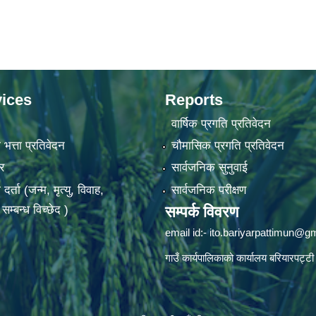
ices
Reports
वार्षिक प्रगति प्रतिवेदन
 भत्ता प्रतिवेदन
चौमासिक प्रगति प्रतिवेदन
र
सार्वजनिक सुनुवाई
ता (जन्म, मृत्यु, विवाह,
सार्वजनिक परीक्षण
म्बन्ध विच्छेद )
सम्पर्क विवरण
email id:-
ito.bariyarpattimun@g
गाउँ कार्यपालिकाको कार्यालय बरियारपट्टी