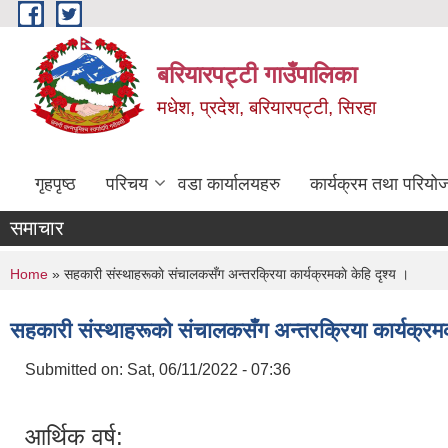
Skip to main content
बरियारपट्टी गाउँपालिका
मधेश, प्रदेश, बरियारपट्टी, सिरहा
गृहपृष्ठ
परिचय
वडा कार्यालयहरु
कार्यक्रम तथा परियो
समाचार
You are here
Home
» सहकारी संस्थाहरूकाे संचालकसँग अन्तरक्रिया कार्यक्रमकाे केहि दृश्य ।
सहकारी संस्थाहरूकाे संचालकसँग अन्तरक्रिया कार्यक्रमका
Submitted on:
Sat, 06/11/2022 - 07:36
आर्थिक वर्ष: