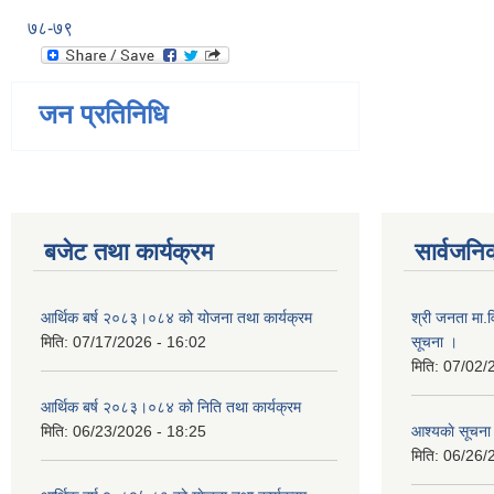
७८-७९
जन प्रतिनिधि
बजेट तथा कार्यक्रम
सार्वजनि
आर्थिक बर्ष २०८३।०८४ को योजना तथा कार्यक्रम
श्री जनता मा.व
मिति:
07/17/2026 - 16:02
सूचना ।
मिति:
07/02/
आर्थिक बर्ष २०८३।०८४ को निति तथा कार्यक्रम
मिति:
06/23/2026 - 18:25
आश्यकाे सूचना
मिति:
06/26/