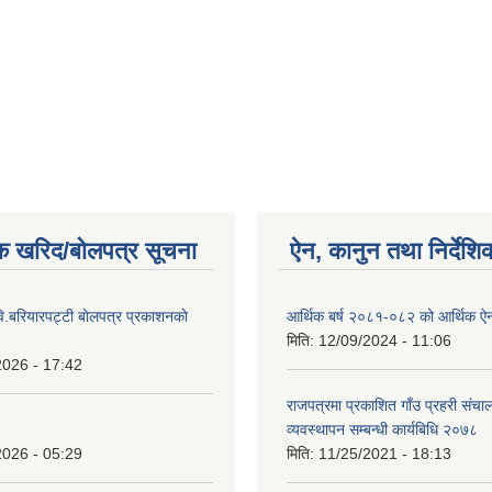
क खरिद/बोलपत्र सूचना
ऐन, कानुन तथा निर्देशि
ि.बरियारपट्टी बाेलपत्र प्रकाशनकाे
आर्थिक बर्ष २०८१-०८२ को आर्थिक ऐ
मिति:
12/09/2024 - 11:06
2026 - 17:42
राजपत्रमा प्रकाशित गाँउ प्रहरी संच
व्यवस्थापन सम्बन्धी कार्यबिधि २०७८
2026 - 05:29
मिति:
11/25/2021 - 18:13