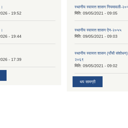
 ।
स्थानीय स्वायत्त शासन नियमावली-२०
2026 - 19:52
मिति:
09/05/2021 - 09:05
 ।
स्थानीय स्वायत्त शासन ए‍ेन-२०५५
2026 - 19:44
मिति:
09/05/2021 - 09:03
स्थानीय स्वायत्त शासन (पाँचौ संशोधन
2026 - 17:39
२०६९
मिति:
09/05/2021 - 09:02
थप सामग्री