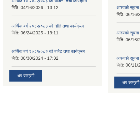
आर्थिक बर्ष २०८२/०८३ काे याेजना तथा कार्यक्रम
मिति:
04/16/2026 - 13:12
आश्यकाे सूचना
मिति:
06/16/
आर्थिक बर्ष २०८२/०८३ काे नीति तथा कार्यक्रम
मिति:
06/24/2025 - 19:11
आश्यकाे सूचना
मिति:
06/16/
आर्थिक बर्ष २०८१/०८२ को बजेट तथा कार्यक्रम
मिति:
08/30/2024 - 17:32
आश्यकाे सूचना
मिति:
06/11/
थप साम्रगी
थप साम्रगी