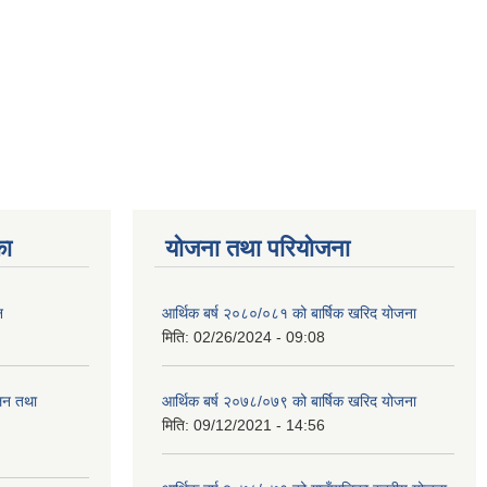
का
योजना तथा परियोजना
न
आर्थिक बर्ष २०८०/०८१ को बार्षिक खरिद योजना
मिति:
02/26/2024 - 09:08
ालन तथा
आर्थिक बर्ष २०७८/०७९ को बार्षिक खरिद योजना
मिति:
09/12/2021 - 14:56