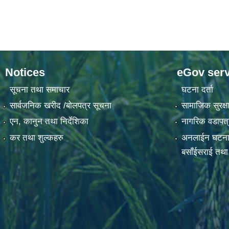
Notices
eGov serv
सूचना तथा समाचार
घटना दर्ता
सार्वजनिक खरीद /बोलपत्र सूचना
सामाजिक सुरक्षा
एन, कानुन तथा निर्देशिका
नागरिक वडापत्
कर तथा शुल्कहरु
अनलाईन घटना दर्
बसाँईसराई तथा स