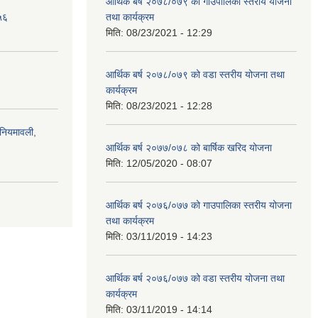
आर्थिक बर्ष २०७८/०७९ को गाउँपालिका स्तरीय योजना
५६
तथा कार्यक्रम
मिति:
08/23/2021 - 12:29
आर्थिक बर्ष २०७८/०७९ को वडा स्तरीय योजना तथा
कार्यक्रम
मिति:
08/23/2021 - 12:28
)नियमावली,
आर्थिक बर्ष २०७७/०७८ को बार्षिक खरिद योजना
मिति:
12/05/2020 - 08:07
आर्थिक बर्ष २०७६/०७७ को गाउपालिका स्तरीय योजना
तथा कार्यक्रम
मिति:
03/11/2019 - 14:23
आर्थिक बर्ष २०७६/०७७ को वडा स्तरीय योजना तथा
कार्यक्रम
मिति:
03/11/2019 - 14:14