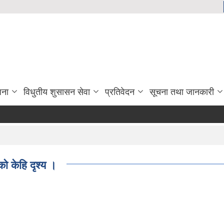
जना
विधुतीय शुसासन सेवा
प्रतिवेदन
सूचना तथा जानकारी
े केहि दृश्य ।