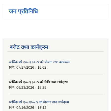
जन प्रतिनिधि
बजेट तथा कार्यक्रम
आर्थिक बर्ष २०८३।०८४ को योजना तथा कार्यक्रम
मिति:
07/17/2026 - 16:02
आर्थिक बर्ष २०८३।०८४ को निति तथा कार्यक्रम
मिति:
06/23/2026 - 18:25
आर्थिक बर्ष २०८२/०८३ काे याेजना तथा कार्यक्रम
मिति:
04/16/2026 - 13:12