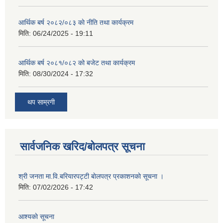
आर्थिक बर्ष २०८२/०८३ काे नीति तथा कार्यक्रम
मिति:
06/24/2025 - 19:11
आर्थिक बर्ष २०८१/०८२ को बजेट तथा कार्यक्रम
मिति:
08/30/2024 - 17:32
थप साम्रगी
सार्वजनिक खरिद/बोलपत्र सूचना
श्री जनता मा.वि.बरियारपट्टी बाेलपत्र प्रकाशनकाे सूचना ।
मिति:
07/02/2026 - 17:42
आश्यकाे सूचना