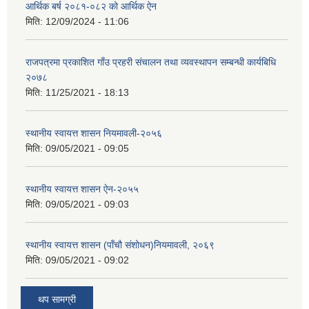
आर्थिक बर्ष २०८१-०८२ को आर्थिक ऐन
मिति:
12/09/2024 - 11:06
राजपत्रमा प्रकाशित गाँउ प्रहरी संचालन तथा व्यवस्थापन सम्बन्धी कार्यबिधि
२०७८
मिति:
11/25/2021 - 18:13
स्थानीय स्वायत्त शासन नियमावली-२०५६
मिति:
09/05/2021 - 09:05
स्थानीय स्वायत्त शासन ए‍ेन-२०५५
मिति:
09/05/2021 - 09:03
स्थानीय स्वायत्त शासन (पाँचौ संशोधन)नियमावली, २०६९
मिति:
09/05/2021 - 09:02
थप सामग्री