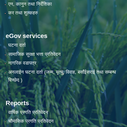
एन, कानुन तथा निर्देशिका
कर तथा शुल्कहरु
eGov services
घटना दर्ता
सामाजिक सुरक्षा भत्ता प्रतिवेदन
नागरिक वडापत्र
अनलाईन घटना दर्ता (जन्म, मृत्यु, विवाह, बसाँईसराई तथा सम्बन्ध
विच्छेद )
Reports
वार्षिक प्रगति प्रतिवेदन
चौमासिक प्रगति प्रतिवेदन