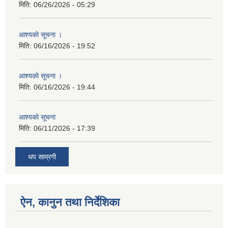
मिति:
06/26/2026 - 05:29
आश्यकाे सूचना ।
मिति:
06/16/2026 - 19:52
आश्यकाे सूचना ।
मिति:
06/16/2026 - 19:44
आश्यकाे सूचना
मिति:
06/11/2026 - 17:39
थप साम्रगी
ऐन, कानुन तथा निर्देशिका