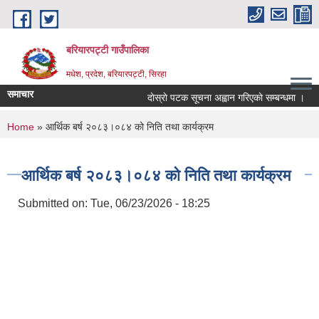
Skip to main content
बरियारपट्टी गाउँपालिका
मधेश, प्रदेश, बरियारपट्टी, सिरहा
समाचार
दाेस्राे पटक सूचना अह्वान गरिएकाे सम्बन्धमा ।
ल
You are here
Home
» आर्थिक बर्ष २०८३।०८४ को निति तथा कार्यक्रम
आर्थिक बर्ष २०८३।०८४ को निति तथा कार्यक्रम
Submitted on:
Tue, 06/23/2026 - 18:25