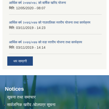
आर्थिक बर्ष २०७७/०७८ को बार्षिक खरिद योजना
मिति:
12/05/2020 - 08:07
आर्थिक बर्ष २०७६/०७७ को गाउपालिका स्तरीय योजना तथा कार्यक्रम
मिति:
03/11/2019 - 14:23
आर्थिक बर्ष २०७६/०७७ को वडा स्तरीय योजना तथा कार्यक्रम
मिति:
03/11/2019 - 14:14
थप साम्रगी
Notices
सूचना तथा समाचार
सार्वजनिक खरीद /बोलपत्र सूचना