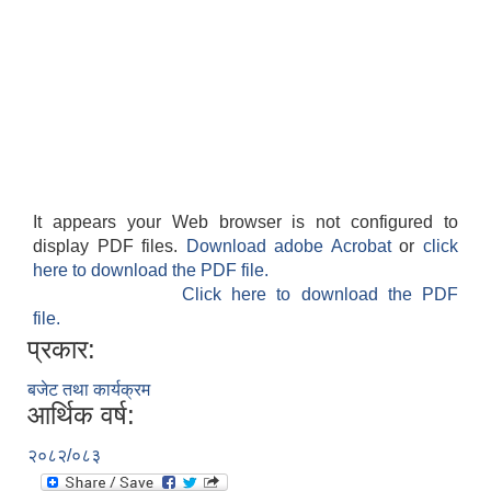
It appears your Web browser is not configured to
display PDF files.
Download adobe Acrobat
or
click
here to download the PDF file.
Click here to download the PDF
file.
प्रकार:
बजेट तथा कार्यक्रम
आर्थिक वर्ष:
२०८२/०८३