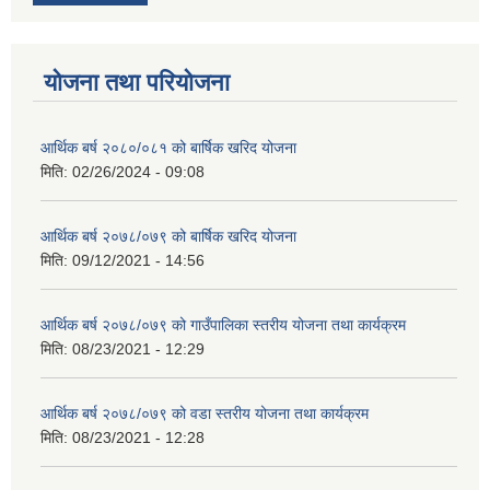
योजना तथा परियोजना
आर्थिक बर्ष २०८०/०८१ को बार्षिक खरिद योजना
मिति:
02/26/2024 - 09:08
आर्थिक बर्ष २०७८/०७९ को बार्षिक खरिद योजना
मिति:
09/12/2021 - 14:56
आर्थिक बर्ष २०७८/०७९ को गाउँपालिका स्तरीय योजना तथा कार्यक्रम
मिति:
08/23/2021 - 12:29
आर्थिक बर्ष २०७८/०७९ को वडा स्तरीय योजना तथा कार्यक्रम
मिति:
08/23/2021 - 12:28