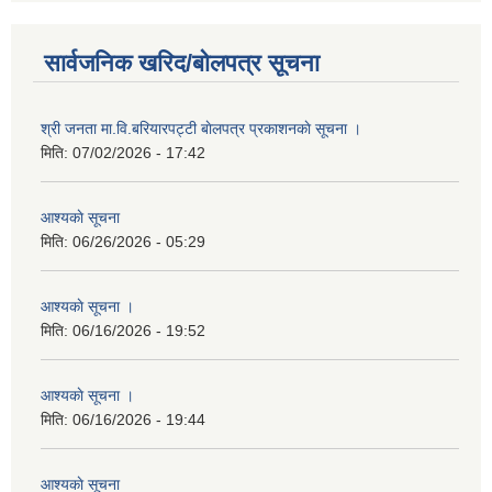
सार्वजनिक खरिद/बोलपत्र सूचना
श्री जनता मा.वि.बरियारपट्टी बाेलपत्र प्रकाशनकाे सूचना ।
मिति:
07/02/2026 - 17:42
आश्यकाे सूचना
मिति:
06/26/2026 - 05:29
आश्यकाे सूचना ।
मिति:
06/16/2026 - 19:52
आश्यकाे सूचना ।
मिति:
06/16/2026 - 19:44
आश्यकाे सूचना