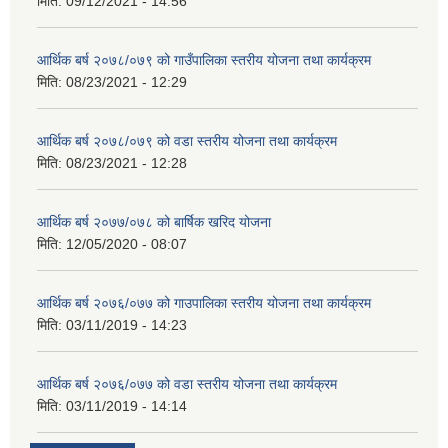
मिति:
09/12/2021 - 14:56
आर्थिक बर्ष २०७८/०७९ को गाउँपालिका स्तरीय योजना तथा कार्यक्रम
मिति:
08/23/2021 - 12:29
आर्थिक बर्ष २०७८/०७९ को वडा स्तरीय योजना तथा कार्यक्रम
मिति:
08/23/2021 - 12:28
आर्थिक बर्ष २०७७/०७८ को बार्षिक खरिद योजना
मिति:
12/05/2020 - 08:07
आर्थिक बर्ष २०७६/०७७ को गाउपालिका स्तरीय योजना तथा कार्यक्रम
मिति:
03/11/2019 - 14:23
आर्थिक बर्ष २०७६/०७७ को वडा स्तरीय योजना तथा कार्यक्रम
मिति:
03/11/2019 - 14:14