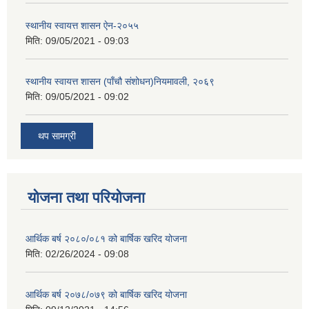
स्थानीय स्वायत्त शासन ए‍ेन-२०५५
मिति:
09/05/2021 - 09:03
स्थानीय स्वायत्त शासन (पाँचौ संशोधन)नियमावली, २०६९
मिति:
09/05/2021 - 09:02
थप सामग्री
योजना तथा परियोजना
आर्थिक बर्ष २०८०/०८१ को बार्षिक खरिद योजना
मिति:
02/26/2024 - 09:08
आर्थिक बर्ष २०७८/०७९ को बार्षिक खरिद योजना