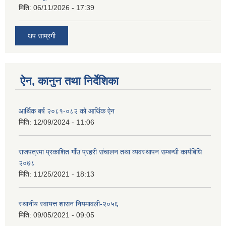
मिति:
06/11/2026 - 17:39
थप साम्रगी
ऐन, कानुन तथा निर्देशिका
आर्थिक बर्ष २०८१-०८२ को आर्थिक ऐन
मिति:
12/09/2024 - 11:06
राजपत्रमा प्रकाशित गाँउ प्रहरी संचालन तथा व्यवस्थापन सम्बन्धी कार्यबिधि
२०७८
मिति:
11/25/2021 - 18:13
स्थानीय स्वायत्त शासन नियमावली-२०५६
मिति:
09/05/2021 - 09:05