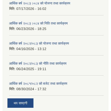
आर्थिक बर्ष २०८३।०८४ को योजना तथा कार्यक्रम
मिति:
07/17/2026 - 16:02
आर्थिक बर्ष २०८३।०८४ को निति तथा कार्यक्रम
मिति:
06/23/2026 - 18:25
आर्थिक बर्ष २०८२/०८३ काे याेजना तथा कार्यक्रम
मिति:
04/16/2026 - 13:12
आर्थिक बर्ष २०८२/०८३ काे नीति तथा कार्यक्रम
मिति:
06/24/2025 - 19:11
आर्थिक बर्ष २०८१/०८२ को बजेट तथा कार्यक्रम
मिति:
08/30/2024 - 17:32
थप साम्रगी