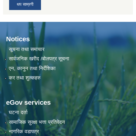
थप साम्रगी
Notices
सूचना तथा समाचार
सार्वजनिक खरीद /बोलपत्र सूचना
एन, कानुन तथा निर्देशिका
कर तथा शुल्कहरु
eGov services
घटना दर्ता
सामाजिक सुरक्षा भत्ता प्रतिवेदन
नागरिक वडापत्र