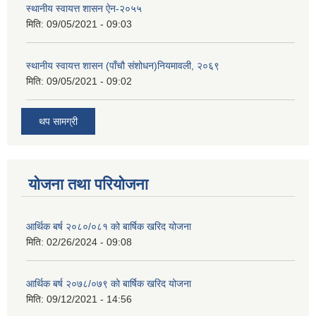
स्थानीय स्वायत्त शासन ए‍ेन-२०५५
मिति:
09/05/2021 - 09:03
स्थानीय स्वायत्त शासन (पाँचौ संशोधन)नियमावली, २०६९
मिति:
09/05/2021 - 09:02
थप सामग्री
योजना तथा परियोजना
आर्थिक बर्ष २०८०/०८१ को बार्षिक खरिद योजना
मिति:
02/26/2024 - 09:08
आर्थिक बर्ष २०७८/०७९ को बार्षिक खरिद योजना
मिति:
09/12/2021 - 14:56