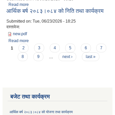
Read more
about आश्यकाे सूचना
आर्थिक बर्ष २०८३।०८४ को निति तथा कार्यक्रम
Submitted on:
Tue, 06/23/2026 - 18:25
दस्तावेज:
new.pdf
Read more
about आर्थिक बर्ष २०८३।०८४ को निति तथा कार्यक्रम
Pages
1
2
3
4
5
6
7
8
9
…
next ›
last »
बजेट तथा कार्यक्रम
आर्थिक बर्ष २०८३।०८४ को योजना तथा कार्यक्रम