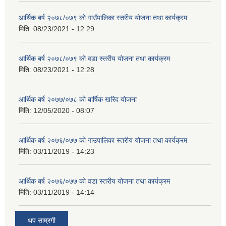
आर्थिक बर्ष २०७८/०७९ को गाउँपालिका स्तरीय योजना तथा कार्यक्रम
मिति:
08/23/2021 - 12:29
आर्थिक बर्ष २०७८/०७९ को वडा स्तरीय योजना तथा कार्यक्रम
मिति:
08/23/2021 - 12:28
आर्थिक बर्ष २०७७/०७८ को बार्षिक खरिद योजना
मिति:
12/05/2020 - 08:07
आर्थिक बर्ष २०७६/०७७ को गाउपालिका स्तरीय योजना तथा कार्यक्रम
मिति:
03/11/2019 - 14:23
आर्थिक बर्ष २०७६/०७७ को वडा स्तरीय योजना तथा कार्यक्रम
मिति:
03/11/2019 - 14:14
थप साम्रगी