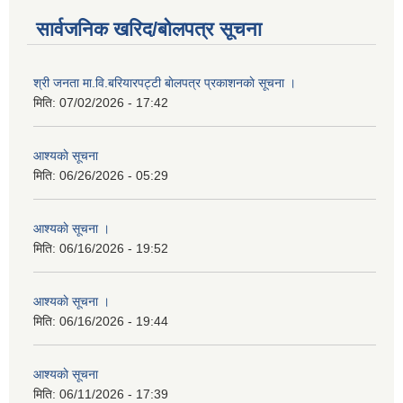
सार्वजनिक खरिद/बोलपत्र सूचना
श्री जनता मा.वि.बरियारपट्टी बाेलपत्र प्रकाशनकाे सूचना ।
मिति:
07/02/2026 - 17:42
आश्यकाे सूचना
मिति:
06/26/2026 - 05:29
आश्यकाे सूचना ।
मिति:
06/16/2026 - 19:52
आश्यकाे सूचना ।
मिति:
06/16/2026 - 19:44
आश्यकाे सूचना
मिति:
06/11/2026 - 17:39