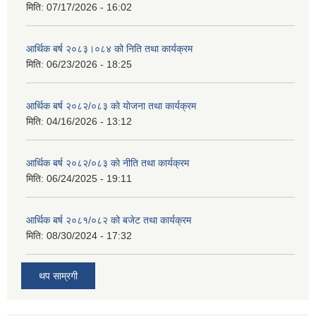
मिति:
07/17/2026 - 16:02
आर्थिक बर्ष २०८३।०८४ को निति तथा कार्यक्रम
मिति:
06/23/2026 - 18:25
आर्थिक बर्ष २०८२/०८३ काे याेजना तथा कार्यक्रम
मिति:
04/16/2026 - 13:12
आर्थिक बर्ष २०८२/०८३ काे नीति तथा कार्यक्रम
मिति:
06/24/2025 - 19:11
आर्थिक बर्ष २०८१/०८२ को बजेट तथा कार्यक्रम
मिति:
08/30/2024 - 17:32
थप साम्रगी