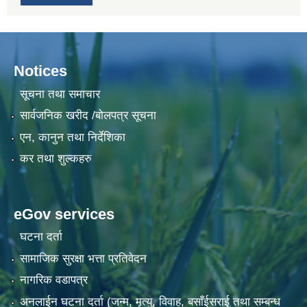
Notices
सूचना तथा समाचार
सार्वजनिक खरीद /बोलपत्र सूचना
एन, कानुन तथा निर्देशिका
कर तथा शुल्कहरु
eGov services
घटना दर्ता
सामाजिक सुरक्षा भत्ता प्रतिवेदन
नागरिक वडापत्र
अनलाईन घटना दर्ता (जन्म, मृत्यु, विवाह, बसाँईसराई तथा सम्बन्ध