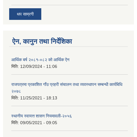
थप साम्रगी
ऐन, कानुन तथा निर्देशिका
आर्थिक बर्ष २०८१-०८२ को आर्थिक ऐन
मिति:
12/09/2024 - 11:06
राजपत्रमा प्रकाशित गाँउ प्रहरी संचालन तथा व्यवस्थापन सम्बन्धी कार्यबिधि
२०७८
मिति:
11/25/2021 - 18:13
स्थानीय स्वायत्त शासन नियमावली-२०५६
मिति:
09/05/2021 - 09:05