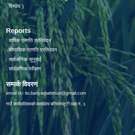
विच्छेद )
Reports
वार्षिक प्रगति प्रतिवेदन
चौमासिक प्रगति प्रतिवेदन
सार्वजनिक सुनुवाई
सार्वजनिक परीक्षण
सम्पर्क विवरण
email id:-
ito.bariyarpattimun@gmail.com
गाउँ कार्यपालिकाको कार्यालय बरियारपट्टी वडा नं. ३