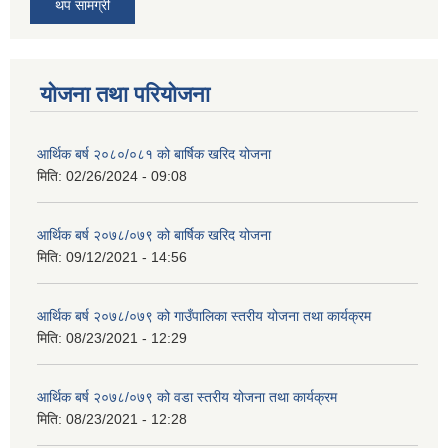
थप सामग्री
योजना तथा परियोजना
आर्थिक बर्ष २०८०/०८१ को बार्षिक खरिद योजना
मिति:
02/26/2024 - 09:08
आर्थिक बर्ष २०७८/०७९ को बार्षिक खरिद योजना
मिति:
09/12/2021 - 14:56
आर्थिक बर्ष २०७८/०७९ को गाउँपालिका स्तरीय योजना तथा कार्यक्रम
मिति:
08/23/2021 - 12:29
आर्थिक बर्ष २०७८/०७९ को वडा स्तरीय योजना तथा कार्यक्रम
मिति:
08/23/2021 - 12:28