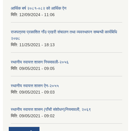
आर्थिक बर्ष २०८१-०८२ को आर्थिक ऐन
मिति:
12/09/2024 - 11:06
राजपत्रमा प्रकाशित गाँउ प्रहरी संचालन तथा व्यवस्थापन सम्बन्धी कार्यबिधि
२०७८
मिति:
11/25/2021 - 18:13
स्थानीय स्वायत्त शासन नियमावली-२०५६
मिति:
09/05/2021 - 09:05
स्थानीय स्वायत्त शासन ए‍ेन-२०५५
मिति:
09/05/2021 - 09:03
स्थानीय स्वायत्त शासन (पाँचौ संशोधन)नियमावली, २०६९
मिति:
09/05/2021 - 09:02