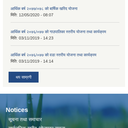
आर्थिक बर्ष २०७७/०७८ को बार्षिक खरिद योजना
मिति:
12/05/2020 - 08:07
आर्थिक बर्ष २०७६/०७७ को गाउपालिका स्तरीय योजना तथा कार्यक्रम
मिति:
03/11/2019 - 14:23
आर्थिक बर्ष २०७६/०७७ को वडा स्तरीय योजना तथा कार्यक्रम
मिति:
03/11/2019 - 14:14
थप साम्रगी
Notices
सूचना तथा समाचार