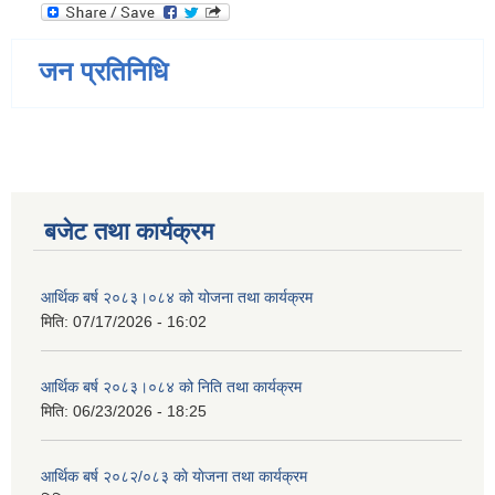
जन प्रतिनिधि
बजेट तथा कार्यक्रम
आर्थिक बर्ष २०८३।०८४ को योजना तथा कार्यक्रम
मिति:
07/17/2026 - 16:02
आर्थिक बर्ष २०८३।०८४ को निति तथा कार्यक्रम
मिति:
06/23/2026 - 18:25
आर्थिक बर्ष २०८२/०८३ काे याेजना तथा कार्यक्रम