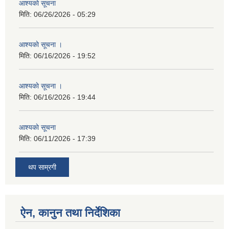
आश्यकाे सूचना
मिति:
06/26/2026 - 05:29
आश्यकाे सूचना ।
मिति:
06/16/2026 - 19:52
आश्यकाे सूचना ।
मिति:
06/16/2026 - 19:44
आश्यकाे सूचना
मिति:
06/11/2026 - 17:39
थप साम्रगी
ऐन, कानुन तथा निर्देशिका