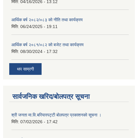
मिति:
04/16/2026 - 13:12
आर्थिक बर्ष २०८२/०८३ काे नीति तथा कार्यक्रम
मिति:
06/24/2025 - 19:11
आर्थिक बर्ष २०८१/०८२ को बजेट तथा कार्यक्रम
मिति:
08/30/2024 - 17:32
थप साम्रगी
सार्वजनिक खरिद/बोलपत्र सूचना
श्री जनता मा.वि.बरियारपट्टी बाेलपत्र प्रकाशनकाे सूचना ।
मिति:
07/02/2026 - 17:42