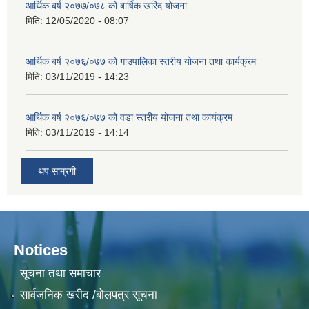
आर्थिक बर्ष २०७७/०७८ को बार्षिक खरिद योजना
मिति:
12/05/2020 - 08:07
आर्थिक बर्ष २०७६/०७७ को गाउपालिका स्तरीय योजना तथा कार्यक्रम
मिति:
03/11/2019 - 14:23
आर्थिक बर्ष २०७६/०७७ को वडा स्तरीय योजना तथा कार्यक्रम
मिति:
03/11/2019 - 14:14
थप साम्रगी
Notices
सूचना तथा समाचार
सार्वजनिक खरीद /बोलपत्र सूचना