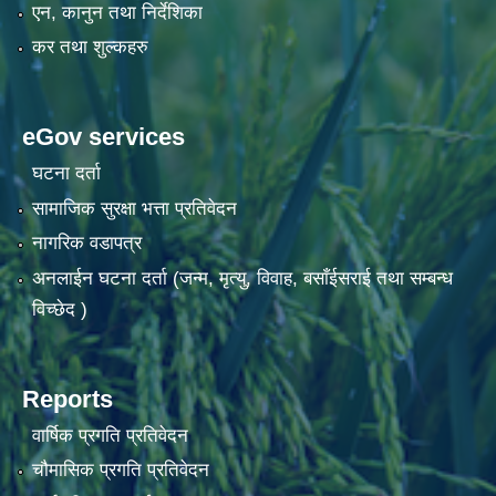
एन, कानुन तथा निर्देशिका
कर तथा शुल्कहरु
eGov services
घटना दर्ता
सामाजिक सुरक्षा भत्ता प्रतिवेदन
नागरिक वडापत्र
अनलाईन घटना दर्ता (जन्म, मृत्यु, विवाह, बसाँईसराई तथा सम्बन्ध
विच्छेद )
Reports
वार्षिक प्रगति प्रतिवेदन
चौमासिक प्रगति प्रतिवेदन