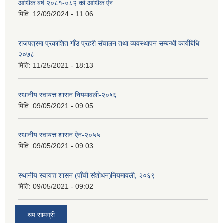
आर्थिक बर्ष २०८१-०८२ को आर्थिक ऐन
मिति:
12/09/2024 - 11:06
राजपत्रमा प्रकाशित गाँउ प्रहरी संचालन तथा व्यवस्थापन सम्बन्धी कार्यबिधि
२०७८
मिति:
11/25/2021 - 18:13
स्थानीय स्वायत्त शासन नियमावली-२०५६
मिति:
09/05/2021 - 09:05
स्थानीय स्वायत्त शासन ए‍ेन-२०५५
मिति:
09/05/2021 - 09:03
स्थानीय स्वायत्त शासन (पाँचौ संशोधन)नियमावली, २०६९
मिति:
09/05/2021 - 09:02
थप सामग्री