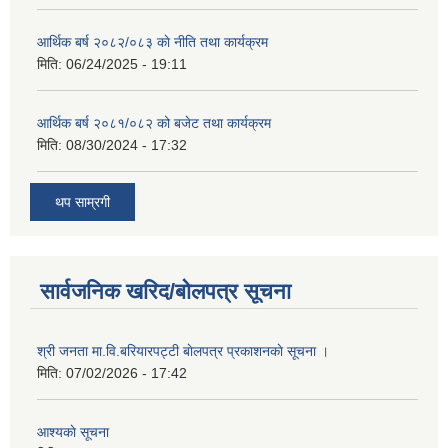
आर्थिक बर्ष २०८२/०८३ काे नीति तथा कार्यक्रम
मिति:
06/24/2025 - 19:11
आर्थिक बर्ष २०८१/०८२ को बजेट तथा कार्यक्रम
मिति:
08/30/2024 - 17:32
थप साम्रगी
सार्वजनिक खरिद/बोलपत्र सूचना
श्री जनता मा.वि.बरियारपट्टी बाेलपत्र प्रकाशनकाे सूचना ।
मिति:
07/02/2026 - 17:42
आश्यकाे सूचना