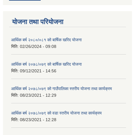
योजना तथा परियोजना
आर्थिक बर्ष २०८०/०८१ को बार्षिक खरिद योजना
मिति:
02/26/2024 - 09:08
आर्थिक बर्ष २०७८/०७९ को बार्षिक खरिद योजना
मिति:
09/12/2021 - 14:56
आर्थिक बर्ष २०७८/०७९ को गाउँपालिका स्तरीय योजना तथा कार्यक्रम
मिति:
08/23/2021 - 12:29
आर्थिक बर्ष २०७८/०७९ को वडा स्तरीय योजना तथा कार्यक्रम
मिति:
08/23/2021 - 12:28