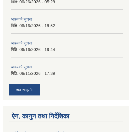
मिति:
06/26/2026 - 05:29
आश्यकाे सूचना ।
मिति:
06/16/2026 - 19:52
आश्यकाे सूचना ।
मिति:
06/16/2026 - 19:44
आश्यकाे सूचना
मिति:
06/11/2026 - 17:39
थप साम्रगी
ऐन, कानुन तथा निर्देशिका