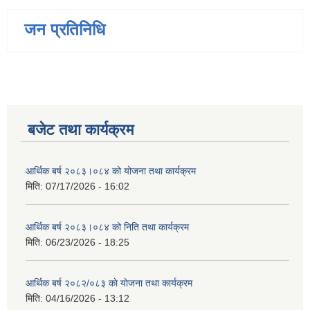
जन प्रतिनिधि
बजेट तथा कार्यक्रम
आर्थिक बर्ष २०८३।०८४ को योजना तथा कार्यक्रम
मिति:
07/17/2026 - 16:02
आर्थिक बर्ष २०८३।०८४ को निति तथा कार्यक्रम
मिति:
06/23/2026 - 18:25
आर्थिक बर्ष २०८२/०८३ काे याेजना तथा कार्यक्रम
मिति:
04/16/2026 - 13:12