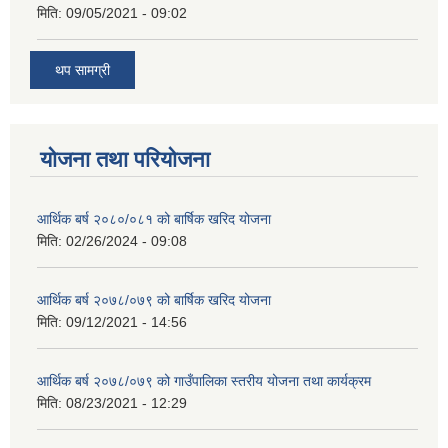
मिति:
09/05/2021 - 09:02
थप सामग्री
योजना तथा परियोजना
आर्थिक बर्ष २०८०/०८१ को बार्षिक खरिद योजना
मिति:
02/26/2024 - 09:08
आर्थिक बर्ष २०७८/०७९ को बार्षिक खरिद योजना
मिति:
09/12/2021 - 14:56
आर्थिक बर्ष २०७८/०७९ को गाउँपालिका स्तरीय योजना तथा कार्यक्रम
मिति:
08/23/2021 - 12:29