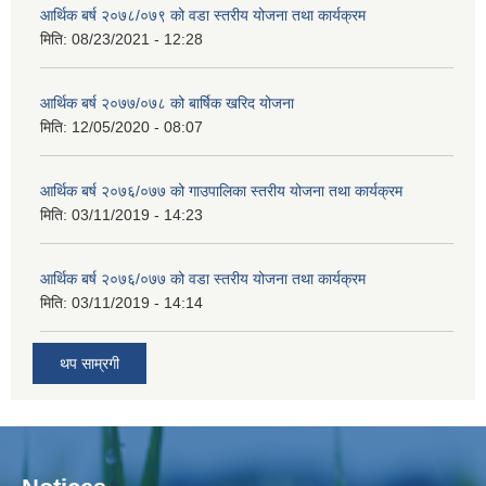
आर्थिक बर्ष २०७८/०७९ को वडा स्तरीय योजना तथा कार्यक्रम
मिति:
08/23/2021 - 12:28
आर्थिक बर्ष २०७७/०७८ को बार्षिक खरिद योजना
मिति:
12/05/2020 - 08:07
आर्थिक बर्ष २०७६/०७७ को गाउपालिका स्तरीय योजना तथा कार्यक्रम
मिति:
03/11/2019 - 14:23
आर्थिक बर्ष २०७६/०७७ को वडा स्तरीय योजना तथा कार्यक्रम
मिति:
03/11/2019 - 14:14
थप साम्रगी