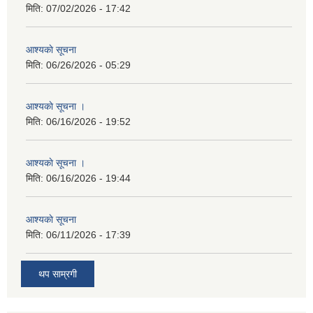
मिति:
07/02/2026 - 17:42
आश्यकाे सूचना
मिति:
06/26/2026 - 05:29
आश्यकाे सूचना ।
मिति:
06/16/2026 - 19:52
आश्यकाे सूचना ।
मिति:
06/16/2026 - 19:44
आश्यकाे सूचना
मिति:
06/11/2026 - 17:39
थप साम्रगी