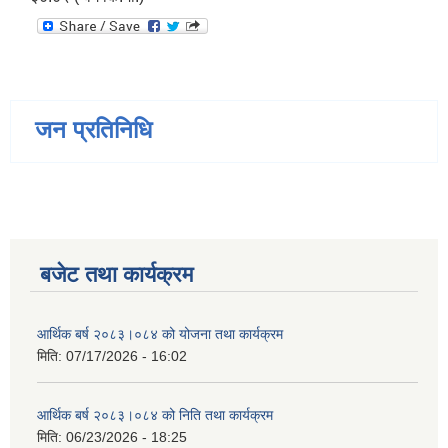
जन प्रतिनिधि
बजेट तथा कार्यक्रम
आर्थिक बर्ष २०८३।०८४ को योजना तथा कार्यक्रम
मिति:
07/17/2026 - 16:02
आर्थिक बर्ष २०८३।०८४ को निति तथा कार्यक्रम
मिति:
06/23/2026 - 18:25