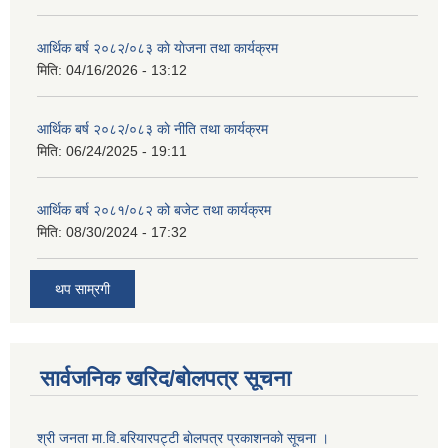
आर्थिक बर्ष २०८२/०८३ काे याेजना तथा कार्यक्रम
मिति:
04/16/2026 - 13:12
आर्थिक बर्ष २०८२/०८३ काे नीति तथा कार्यक्रम
मिति:
06/24/2025 - 19:11
आर्थिक बर्ष २०८१/०८२ को बजेट तथा कार्यक्रम
मिति:
08/30/2024 - 17:32
थप साम्रगी
सार्वजनिक खरिद/बोलपत्र सूचना
श्री जनता मा.वि.बरियारपट्टी बाेलपत्र प्रकाशनकाे सूचना ।