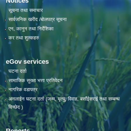
Notices
सूचना तथा समाचार
सार्वजनिक खरीद /बोलपत्र सूचना
एन, कानुन तथा निर्देशिका
कर तथा शुल्कहरु
eGov services
घटना दर्ता
सामाजिक सुरक्षा भत्ता प्रतिवेदन
नागरिक वडापत्र
अनलाईन घटना दर्ता (जन्म, मृत्यु, विवाह, बसाँईसराई तथा सम्बन्ध
विच्छेद )
Reports