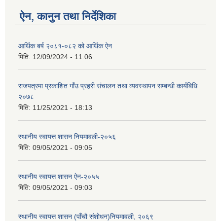
ऐन, कानुन तथा निर्देशिका
आर्थिक बर्ष २०८१-०८२ को आर्थिक ऐन
मिति:
12/09/2024 - 11:06
राजपत्रमा प्रकाशित गाँउ प्रहरी संचालन तथा व्यवस्थापन सम्बन्धी कार्यबिधि
२०७८
मिति:
11/25/2021 - 18:13
स्थानीय स्वायत्त शासन नियमावली-२०५६
मिति:
09/05/2021 - 09:05
स्थानीय स्वायत्त शासन ए‍ेन-२०५५
मिति:
09/05/2021 - 09:03
स्थानीय स्वायत्त शासन (पाँचौ संशोधन)नियमावली, २०६९