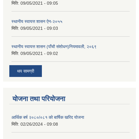
मिति:
09/05/2021 - 09:05
स्थानीय स्वायत्त शासन ए‍ेन-२०५५
मिति:
09/05/2021 - 09:03
स्थानीय स्वायत्त शासन (पाँचौ संशोधन)नियमावली, २०६९
मिति:
09/05/2021 - 09:02
थप सामग्री
योजना तथा परियोजना
आर्थिक बर्ष २०८०/०८१ को बार्षिक खरिद योजना
मिति:
02/26/2024 - 09:08