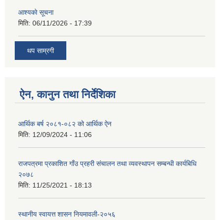
आश्यकाे सूचना
मिति:
06/11/2026 - 17:39
थप साम्रगी
ऐन, कानुन तथा निर्देशिका
आर्थिक बर्ष २०८१-०८२ को आर्थिक ऐन
मिति:
12/09/2024 - 11:06
राजपत्रमा प्रकाशित गाँउ प्रहरी संचालन तथा व्यवस्थापन सम्बन्धी कार्यबिधि
२०७८
मिति:
11/25/2021 - 18:13
स्थानीय स्वायत्त शासन नियमावली-२०५६