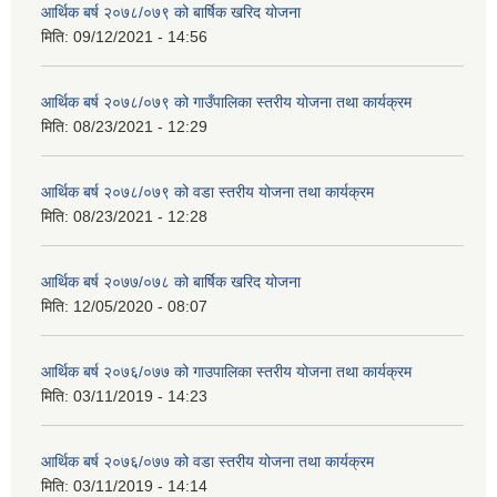
आर्थिक बर्ष २०७८/०७९ को बार्षिक खरिद योजना
मिति:
09/12/2021 - 14:56
आर्थिक बर्ष २०७८/०७९ को गाउँपालिका स्तरीय योजना तथा कार्यक्रम
मिति:
08/23/2021 - 12:29
आर्थिक बर्ष २०७८/०७९ को वडा स्तरीय योजना तथा कार्यक्रम
मिति:
08/23/2021 - 12:28
आर्थिक बर्ष २०७७/०७८ को बार्षिक खरिद योजना
मिति:
12/05/2020 - 08:07
आर्थिक बर्ष २०७६/०७७ को गाउपालिका स्तरीय योजना तथा कार्यक्रम
मिति:
03/11/2019 - 14:23
आर्थिक बर्ष २०७६/०७७ को वडा स्तरीय योजना तथा कार्यक्रम
मिति:
03/11/2019 - 14:14