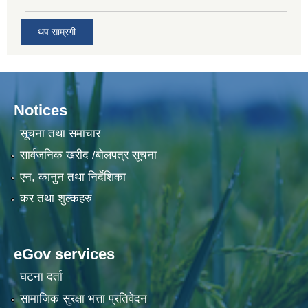
थप साम्रगी
Notices
सूचना तथा समाचार
सार्वजनिक खरीद /बोलपत्र सूचना
एन, कानुन तथा निर्देशिका
कर तथा शुल्कहरु
eGov services
घटना दर्ता
सामाजिक सुरक्षा भत्ता प्रतिवेदन