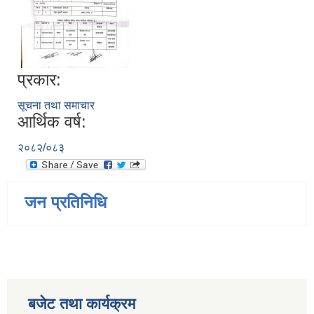
प्रकार:
सूचना तथा समाचार
आर्थिक वर्ष:
२०८२/०८३
जन प्रतिनिधि
बजेट तथा कार्यक्रम