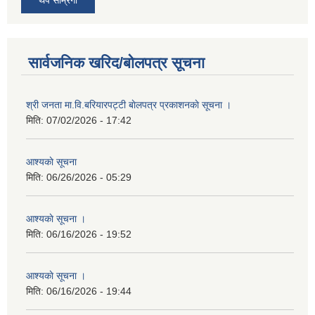
सार्वजनिक खरिद/बोलपत्र सूचना
श्री जनता मा.वि.बरियारपट्टी बाेलपत्र प्रकाशनकाे सूचना ।
मिति:
07/02/2026 - 17:42
आश्यकाे सूचना
मिति:
06/26/2026 - 05:29
आश्यकाे सूचना ।
मिति:
06/16/2026 - 19:52
आश्यकाे सूचना ।
मिति:
06/16/2026 - 19:44