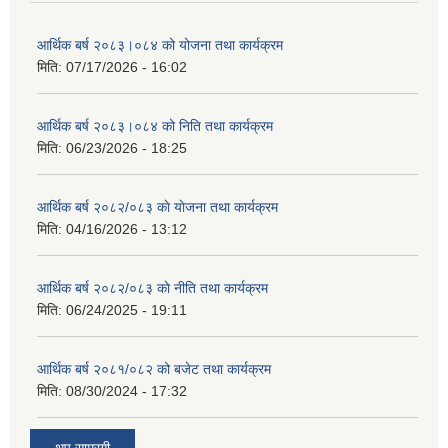
आर्थिक बर्ष २०८३।०८४ को योजना तथा कार्यक्रम
मिति:
07/17/2026 - 16:02
आर्थिक बर्ष २०८३।०८४ को निति तथा कार्यक्रम
मिति:
06/23/2026 - 18:25
आर्थिक बर्ष २०८२/०८३ काे याेजना तथा कार्यक्रम
मिति:
04/16/2026 - 13:12
आर्थिक बर्ष २०८२/०८३ काे नीति तथा कार्यक्रम
मिति:
06/24/2025 - 19:11
आर्थिक बर्ष २०८१/०८२ को बजेट तथा कार्यक्रम
मिति:
08/30/2024 - 17:32
थप साम्रगी