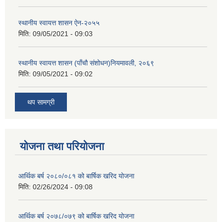
स्थानीय स्वायत्त शासन ए‍ेन-२०५५
मिति:
09/05/2021 - 09:03
स्थानीय स्वायत्त शासन (पाँचौ संशोधन)नियमावली, २०६९
मिति:
09/05/2021 - 09:02
थप सामग्री
योजना तथा परियोजना
आर्थिक बर्ष २०८०/०८१ को बार्षिक खरिद योजना
मिति:
02/26/2024 - 09:08
आर्थिक बर्ष २०७८/०७९ को बार्षिक खरिद योजना