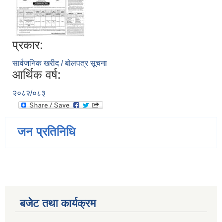
प्रकार:
सार्वजनिक खरीद / बोलपत्र सूचना
आर्थिक वर्ष:
२०८२/०८३
जन प्रतिनिधि
बजेट तथा कार्यक्रम