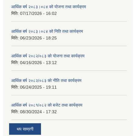
आर्थिक बर्ष २०८३।०८४ को योजना तथा कार्यक्रम
मिति:
07/17/2026 - 16:02
आर्थिक बर्ष २०८३।०८४ को निति तथा कार्यक्रम
मिति:
06/23/2026 - 18:25
आर्थिक बर्ष २०८२/०८३ काे याेजना तथा कार्यक्रम
मिति:
04/16/2026 - 13:12
आर्थिक बर्ष २०८२/०८३ काे नीति तथा कार्यक्रम
मिति:
06/24/2025 - 19:11
आर्थिक बर्ष २०८१/०८२ को बजेट तथा कार्यक्रम
मिति:
08/30/2024 - 17:32
थप साम्रगी