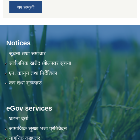
थप साम्रगी
Notices
सूचना तथा समाचार
सार्वजनिक खरीद /बोलपत्र सूचना
एन, कानुन तथा निर्देशिका
कर तथा शुल्कहरु
eGov services
घटना दर्ता
सामाजिक सुरक्षा भत्ता प्रतिवेदन
नागरिक वडापत्र