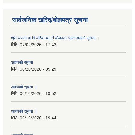
सार्वजनिक खरिद/बोलपत्र सूचना
श्री जनता मा.वि.बरियारपट्टी बाेलपत्र प्रकाशनकाे सूचना ।
मिति:
07/02/2026 - 17:42
आश्यकाे सूचना
मिति:
06/26/2026 - 05:29
आश्यकाे सूचना ।
मिति:
06/16/2026 - 19:52
आश्यकाे सूचना ।
मिति:
06/16/2026 - 19:44