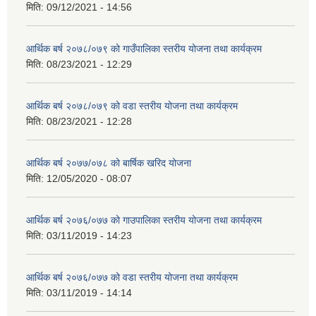
मिति:
09/12/2021 - 14:56
आर्थिक बर्ष २०७८/०७९ को गाउँपालिका स्तरीय योजना तथा कार्यक्रम
मिति:
08/23/2021 - 12:29
आर्थिक बर्ष २०७८/०७९ को वडा स्तरीय योजना तथा कार्यक्रम
मिति:
08/23/2021 - 12:28
आर्थिक बर्ष २०७७/०७८ को बार्षिक खरिद योजना
मिति:
12/05/2020 - 08:07
आर्थिक बर्ष २०७६/०७७ को गाउपालिका स्तरीय योजना तथा कार्यक्रम
मिति:
03/11/2019 - 14:23
आर्थिक बर्ष २०७६/०७७ को वडा स्तरीय योजना तथा कार्यक्रम
मिति:
03/11/2019 - 14:14