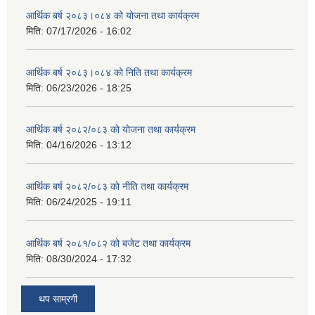
आर्थिक बर्ष २०८३।०८४ को योजना तथा कार्यक्रम
मिति:
07/17/2026 - 16:02
आर्थिक बर्ष २०८३।०८४ को निति तथा कार्यक्रम
मिति:
06/23/2026 - 18:25
आर्थिक बर्ष २०८२/०८३ काे याेजना तथा कार्यक्रम
मिति:
04/16/2026 - 13:12
आर्थिक बर्ष २०८२/०८३ काे नीति तथा कार्यक्रम
मिति:
06/24/2025 - 19:11
आर्थिक बर्ष २०८१/०८२ को बजेट तथा कार्यक्रम
मिति:
08/30/2024 - 17:32
थप साम्रगी