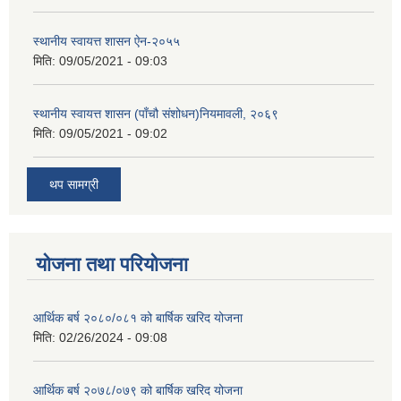
स्थानीय स्वायत्त शासन ए‍ेन-२०५५
मिति:
09/05/2021 - 09:03
स्थानीय स्वायत्त शासन (पाँचौ संशोधन)नियमावली, २०६९
मिति:
09/05/2021 - 09:02
थप सामग्री
योजना तथा परियोजना
आर्थिक बर्ष २०८०/०८१ को बार्षिक खरिद योजना
मिति:
02/26/2024 - 09:08
आर्थिक बर्ष २०७८/०७९ को बार्षिक खरिद योजना