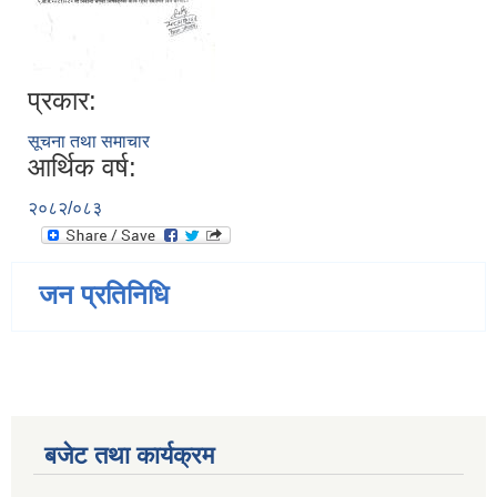
प्रकार:
सूचना तथा समाचार
आर्थिक वर्ष:
२०८२/०८३
जन प्रतिनिधि
बजेट तथा कार्यक्रम