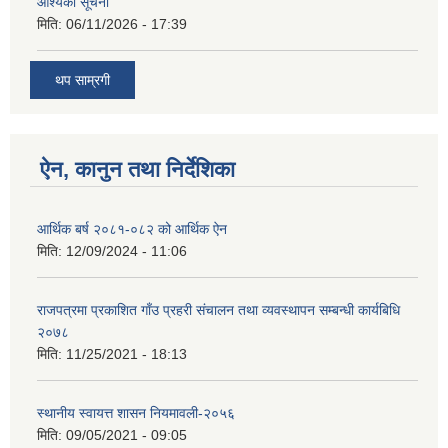
आश्यकाे सूचना
मिति:
06/11/2026 - 17:39
थप साम्रगी
ऐन, कानुन तथा निर्देशिका
आर्थिक बर्ष २०८१-०८२ को आर्थिक ऐन
मिति:
12/09/2024 - 11:06
राजपत्रमा प्रकाशित गाँउ प्रहरी संचालन तथा व्यवस्थापन सम्बन्धी कार्यबिधि
२०७८
मिति:
11/25/2021 - 18:13
स्थानीय स्वायत्त शासन नियमावली-२०५६
मिति:
09/05/2021 - 09:05