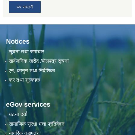
थप साम्रगी
Notices
सूचना तथा समाचार
सार्वजनिक खरीद /बोलपत्र सूचना
एन, कानुन तथा निर्देशिका
कर तथा शुल्कहरु
eGov services
घटना दर्ता
सामाजिक सुरक्षा भत्ता प्रतिवेदन
नागरिक वडापत्र