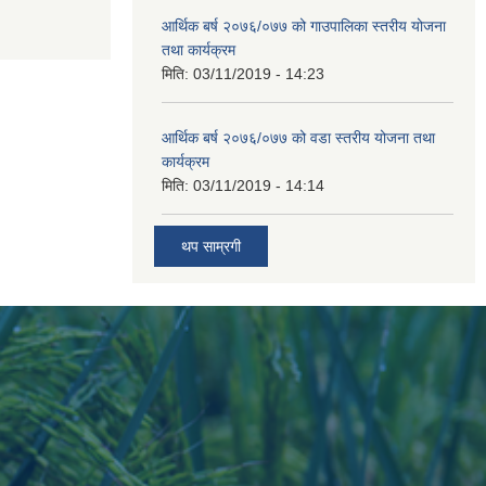
आर्थिक बर्ष २०७६/०७७ को गाउपालिका स्तरीय योजना
तथा कार्यक्रम
मिति:
03/11/2019 - 14:23
आर्थिक बर्ष २०७६/०७७ को वडा स्तरीय योजना तथा
कार्यक्रम
मिति:
03/11/2019 - 14:14
थप साम्रगी