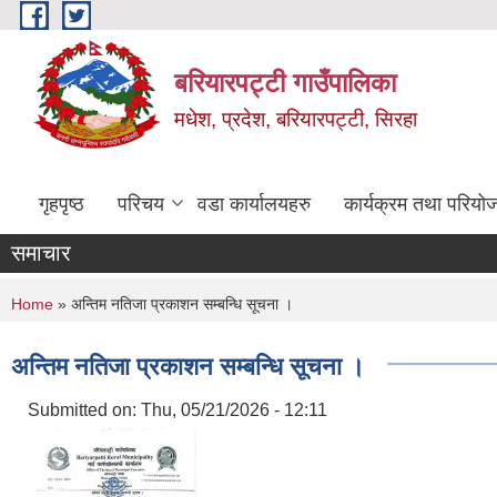
Skip to main content
बरियारपट्टी गाउँपालिका
मधेश, प्रदेश, बरियारपट्टी, सिरहा
गृहपृष्ठ
परिचय
वडा कार्यालयहरु
कार्यक्रम तथा परियो
समाचार
You are here
Home
» अन्तिम नतिजा प्रकाशन सम्बन्धि सूचना ।
अन्तिम नतिजा प्रकाशन सम्बन्धि सूचना ।
Submitted on:
Thu, 05/21/2026 - 12:11