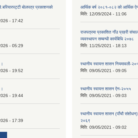
ि.बरियारपट्टी बाेलपत्र प्रकाशनकाे
आर्थिक बर्ष २०८१-०८२ को आर्थिक ऐ
मिति:
12/09/2024 - 11:06
2026 - 17:42
राजपत्रमा प्रकाशित गाँउ प्रहरी संच
व्यवस्थापन सम्बन्धी कार्यबिधि २०७८
2026 - 05:29
मिति:
11/25/2021 - 18:13
 ।
स्थानीय स्वायत्त शासन नियमावली-२०
2026 - 19:52
मिति:
09/05/2021 - 09:05
 ।
स्थानीय स्वायत्त शासन ए‍ेन-२०५५
2026 - 19:44
मिति:
09/05/2021 - 09:03
स्थानीय स्वायत्त शासन (पाँचौ संशोधन
2026 - 17:39
२०६९
मिति:
09/05/2021 - 09:02