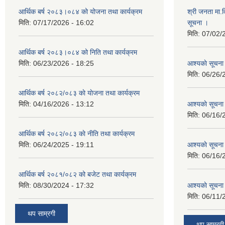
आर्थिक बर्ष २०८३।०८४ को योजना तथा कार्यक्रम
श्री जनता मा.व
मिति:
07/17/2026 - 16:02
सूचना ।
मिति:
07/02/
आर्थिक बर्ष २०८३।०८४ को निति तथा कार्यक्रम
मिति:
06/23/2026 - 18:25
आश्यकाे सूचना
मिति:
06/26/
आर्थिक बर्ष २०८२/०८३ काे याेजना तथा कार्यक्रम
मिति:
04/16/2026 - 13:12
आश्यकाे सूचना
मिति:
06/16/
आर्थिक बर्ष २०८२/०८३ काे नीति तथा कार्यक्रम
मिति:
06/24/2025 - 19:11
आश्यकाे सूचना
मिति:
06/16/
आर्थिक बर्ष २०८१/०८२ को बजेट तथा कार्यक्रम
मिति:
08/30/2024 - 17:32
आश्यकाे सूचना
मिति:
06/11/
थप साम्रगी
थप साम्रगी