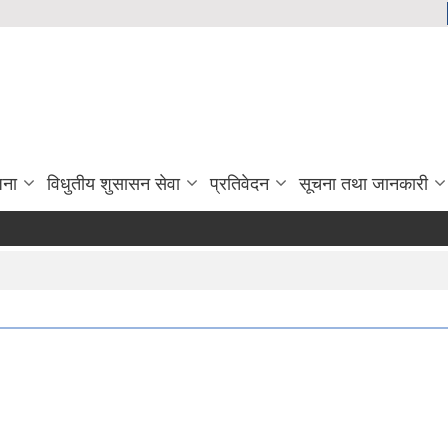
जना
विधुतीय शुसासन सेवा
प्रतिवेदन
सूचना तथा जानकारी