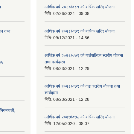
न
आर्थिक बर्ष २०८०/०८१ को बार्षिक खरिद योजना
मिति:
02/26/2024 - 09:08
ालन तथा
आर्थिक बर्ष २०७८/०७९ को बार्षिक खरिद योजना
मिति:
09/12/2021 - 14:56
आर्थिक बर्ष २०७८/०७९ को गाउँपालिका स्तरीय योजना
५६
तथा कार्यक्रम
मिति:
08/23/2021 - 12:29
आर्थिक बर्ष २०७८/०७९ को वडा स्तरीय योजना तथा
कार्यक्रम
मिति:
08/23/2021 - 12:28
)नियमावली,
आर्थिक बर्ष २०७७/०७८ को बार्षिक खरिद योजना
मिति:
12/05/2020 - 08:07