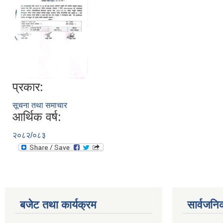
प्रकार:
सूचना तथा समाचार
आर्थिक वर्ष:
२०८२/०८३
बजेट तथा कार्यक्रम
सार्वजनि