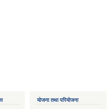
का
योजना तथा परियोजना