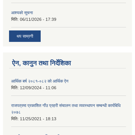
आश्यकाे सूचना
मिति:
06/11/2026 - 17:39
थप साम्रगी
ऐन, कानुन तथा निर्देशिका
आर्थिक बर्ष २०८१-०८२ को आर्थिक ऐन
मिति:
12/09/2024 - 11:06
राजपत्रमा प्रकाशित गाँउ प्रहरी संचालन तथा व्यवस्थापन सम्बन्धी कार्यबिधि
२०७८
मिति:
11/25/2021 - 18:13