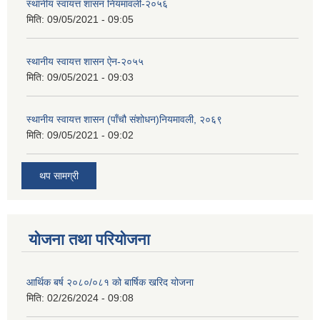
स्थानीय स्वायत्त शासन नियमावली-२०५६
मिति:
09/05/2021 - 09:05
स्थानीय स्वायत्त शासन ए‍ेन-२०५५
मिति:
09/05/2021 - 09:03
स्थानीय स्वायत्त शासन (पाँचौ संशोधन)नियमावली, २०६९
मिति:
09/05/2021 - 09:02
थप सामग्री
योजना तथा परियोजना
आर्थिक बर्ष २०८०/०८१ को बार्षिक खरिद योजना
मिति:
02/26/2024 - 09:08