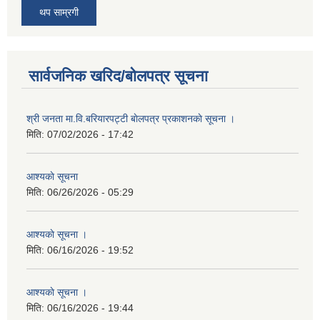
थप साम्रगी
सार्वजनिक खरिद/बोलपत्र सूचना
श्री जनता मा.वि.बरियारपट्टी बाेलपत्र प्रकाशनकाे सूचना ।
मिति:
07/02/2026 - 17:42
आश्यकाे सूचना
मिति:
06/26/2026 - 05:29
आश्यकाे सूचना ।
मिति:
06/16/2026 - 19:52
आश्यकाे सूचना ।
मिति:
06/16/2026 - 19:44