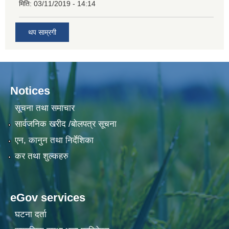
मिति:
03/11/2019 - 14:14
थप साम्रगी
Notices
सूचना तथा समाचार
सार्वजनिक खरीद /बोलपत्र सूचना
एन, कानुन तथा निर्देशिका
कर तथा शुल्कहरु
eGov services
घटना दर्ता