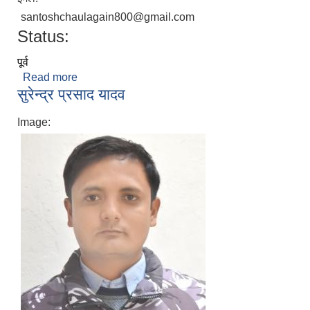
santoshchaulagain800@gmail.com
Status:
पूर्व
Read more
about सन्तोष चौलागाई
सुरेन्द्र प्रसाद यादव
Image: