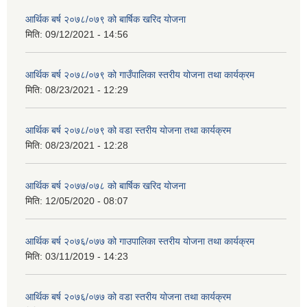
आर्थिक बर्ष २०७८/०७९ को बार्षिक खरिद योजना
मिति:
09/12/2021 - 14:56
आर्थिक बर्ष २०७८/०७९ को गाउँपालिका स्तरीय योजना तथा कार्यक्रम
मिति:
08/23/2021 - 12:29
आर्थिक बर्ष २०७८/०७९ को वडा स्तरीय योजना तथा कार्यक्रम
मिति:
08/23/2021 - 12:28
आर्थिक बर्ष २०७७/०७८ को बार्षिक खरिद योजना
मिति:
12/05/2020 - 08:07
आर्थिक बर्ष २०७६/०७७ को गाउपालिका स्तरीय योजना तथा कार्यक्रम
मिति:
03/11/2019 - 14:23
आर्थिक बर्ष २०७६/०७७ को वडा स्तरीय योजना तथा कार्यक्रम