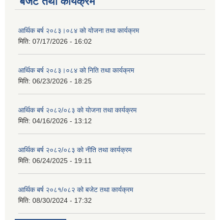
बजेट तथा कार्यक्रम
आर्थिक बर्ष २०८३।०८४ को योजना तथा कार्यक्रम
मिति:
07/17/2026 - 16:02
आर्थिक बर्ष २०८३।०८४ को निति तथा कार्यक्रम
मिति:
06/23/2026 - 18:25
आर्थिक बर्ष २०८२/०८३ काे याेजना तथा कार्यक्रम
मिति:
04/16/2026 - 13:12
आर्थिक बर्ष २०८२/०८३ काे नीति तथा कार्यक्रम
मिति:
06/24/2025 - 19:11
आर्थिक बर्ष २०८१/०८२ को बजेट तथा कार्यक्रम
मिति:
08/30/2024 - 17:32