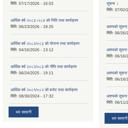
मिति:
07/17/2026 - 16:02
सूचना ।
मिति:
07/02/
आर्थिक बर्ष २०८३।०८४ को निति तथा कार्यक्रम
मिति:
06/23/2026 - 18:25
आश्यकाे सूचना
मिति:
06/26/
आर्थिक बर्ष २०८२/०८३ काे याेजना तथा कार्यक्रम
मिति:
04/16/2026 - 13:12
आश्यकाे सूचना
मिति:
06/16/
आर्थिक बर्ष २०८२/०८३ काे नीति तथा कार्यक्रम
मिति:
06/24/2025 - 19:11
आश्यकाे सूचना
मिति:
06/16/
आर्थिक बर्ष २०८१/०८२ को बजेट तथा कार्यक्रम
मिति:
08/30/2024 - 17:32
आश्यकाे सूचना
मिति:
06/11/
थप साम्रगी
थप साम्रगी