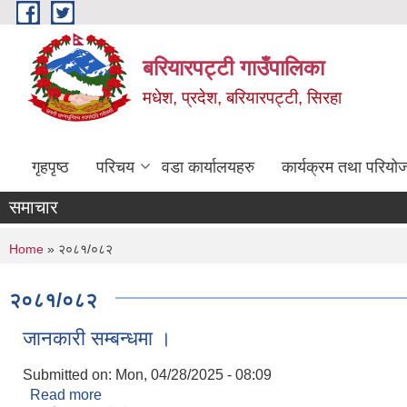
Skip to main content
बरियारपट्टी गाउँपालिका
मधेश, प्रदेश, बरियारपट्टी, सिरहा
गृहपृष्ठ
परिचय
वडा कार्यालयहरु
कार्यक्रम तथा परियो
समाचार
You are here
Home
» २०८१/०८२
२०८१/०८२
जानकारी सम्बन्धमा ।
Submitted on:
Mon, 04/28/2025 - 08:09
Read more
about जानकारी सम्बन्धमा ।