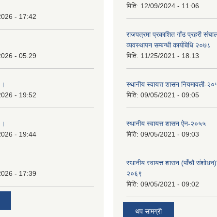
मिति:
12/09/2024 - 11:06
2026 - 17:42
राजपत्रमा प्रकाशित गाँउ प्रहरी संच
व्यवस्थापन सम्बन्धी कार्यबिधि २०७८
2026 - 05:29
मिति:
11/25/2021 - 18:13
 ।
स्थानीय स्वायत्त शासन नियमावली-२०
2026 - 19:52
मिति:
09/05/2021 - 09:05
 ।
स्थानीय स्वायत्त शासन ए‍ेन-२०५५
2026 - 19:44
मिति:
09/05/2021 - 09:03
स्थानीय स्वायत्त शासन (पाँचौ संशोधन
2026 - 17:39
२०६९
मिति:
09/05/2021 - 09:02
थप सामग्री