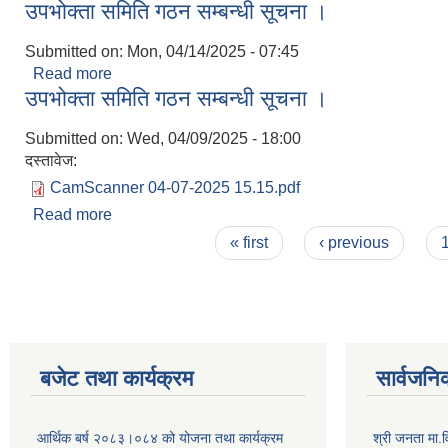
उपभोक्ता समिति गठन सम्बन्धी सूचना ।
Submitted on:
Mon, 04/14/2025 - 07:45
Read more
about उपभोक्ता समिति गठन सम्बन्धी सूचना ।
उपभोक्ता समिति गठन सम्बन्धी सूचना ।
Submitted on:
Wed, 04/09/2025 - 18:00
दस्तावेज:
CamScanner 04-07-2025 15.15.pdf
Read more
about उपभोक्ता समिति गठन सम्बन्धी सूचना ।
Pages
« first
‹ previous
बजेट तथा कार्यक्रम
सार्वजनि
आर्थिक बर्ष २०८३।०८४ को योजना तथा कार्यक्रम
श्री जनता मा.व