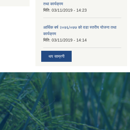
तथा कार्यक्रम
मिति:
03/11/2019 - 14:23
आर्थिक बर्ष २०७६/०७७ को वडा स्तरीय योजना तथा
कार्यक्रम
मिति:
03/11/2019 - 14:14
थप साम्रगी