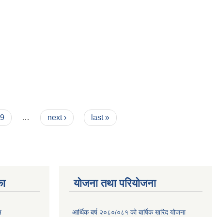
9
…
next ›
last »
का
योजना तथा परियोजना
न
आर्थिक बर्ष २०८०/०८१ को बार्षिक खरिद योजना