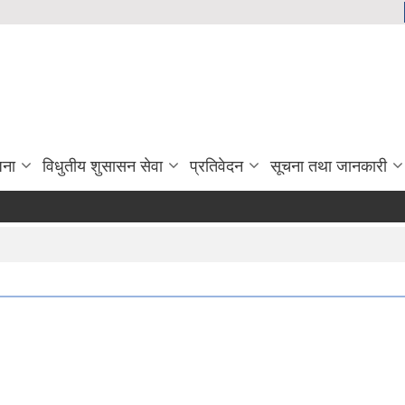
जना
विधुतीय शुसासन सेवा
प्रतिवेदन
सूचना तथा जानकारी