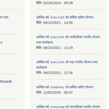
मिति:
02/26/2024 - 09:08
ालन तथा
आर्थिक बर्ष २०७८/०७९ को बार्षिक खरिद योजना
मिति:
09/12/2021 - 14:56
आर्थिक बर्ष २०७८/०७९ को गाउँपालिका स्तरीय योजना
५६
तथा कार्यक्रम
मिति:
08/23/2021 - 12:29
आर्थिक बर्ष २०७८/०७९ को वडा स्तरीय योजना तथा
कार्यक्रम
मिति:
08/23/2021 - 12:28
)नियमावली,
आर्थिक बर्ष २०७७/०७८ को बार्षिक खरिद योजना
मिति:
12/05/2020 - 08:07
आर्थिक बर्ष २०७६/०७७ को गाउपालिका स्तरीय योजना