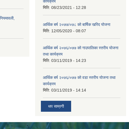
कार्यक्रम
मिति:
08/23/2021 - 12:28
)नियमावली,
आर्थिक बर्ष २०७७/०७८ को बार्षिक खरिद योजना
मिति:
12/05/2020 - 08:07
आर्थिक बर्ष २०७६/०७७ को गाउपालिका स्तरीय योजना
तथा कार्यक्रम
मिति:
03/11/2019 - 14:23
आर्थिक बर्ष २०७६/०७७ को वडा स्तरीय योजना तथा
कार्यक्रम
मिति:
03/11/2019 - 14:14
थप साम्रगी