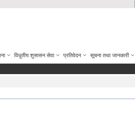
जना
विधुतीय शुसासन सेवा
प्रतिवेदन
सूचना तथा जानकारी