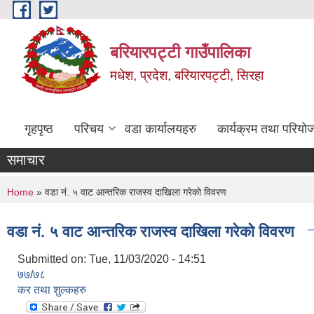
Skip to main content
बरियारपट्टी गाउँपालिका
मधेश, प्रदेश, बरियारपट्टी, सिरहा
गृहपृष्ठ
परिचय
वडा कार्यालयहरु
कार्यक्रम तथा परियो
समाचार
You are here
Home
» वडा नं. ५ वाट आन्तरिक राजस्व दाखिला गरेकाे विवरण
वडा नं. ५ वाट आन्तरिक राजस्व दाखिला गरेकाे विवरण
Submitted on:
Tue, 11/03/2020 - 14:51
७७/७८
कर तथा शुल्कहरु