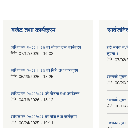
बजेट तथा कार्यक्रम
सार्वजनि
आर्थिक बर्ष २०८३।०८४ को योजना तथा कार्यक्रम
श्री जनता मा.व
मिति:
07/17/2026 - 16:02
सूचना ।
मिति:
07/02/
आर्थिक बर्ष २०८३।०८४ को निति तथा कार्यक्रम
मिति:
06/23/2026 - 18:25
आश्यकाे सूचना
मिति:
06/26/
आर्थिक बर्ष २०८२/०८३ काे याेजना तथा कार्यक्रम
मिति:
04/16/2026 - 13:12
आश्यकाे सूचना
मिति:
06/16/
आर्थिक बर्ष २०८२/०८३ काे नीति तथा कार्यक्रम
मिति:
06/24/2025 - 19:11
आश्यकाे सूचना