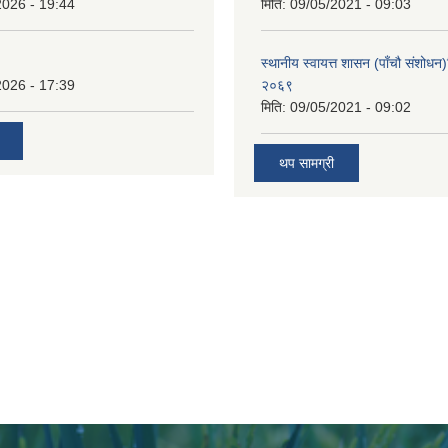
2026 - 19:44
मिति:
09/05/2021 - 09:03
स्थानीय स्वायत्त शासन (पाँचौ संशोधन
2026 - 17:39
२०६९
मिति:
09/05/2021 - 09:02
थप सामग्री