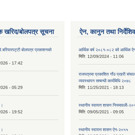
क खरिद/बोलपत्र सूचना
ऐन, कानुन तथा निर्देशि
ि.बरियारपट्टी बाेलपत्र प्रकाशनकाे
आर्थिक बर्ष २०८१-०८२ को आर्थिक ऐ
मिति:
12/09/2024 - 11:06
2026 - 17:42
राजपत्रमा प्रकाशित गाँउ प्रहरी संच
व्यवस्थापन सम्बन्धी कार्यबिधि २०७८
2026 - 05:29
मिति:
11/25/2021 - 18:13
 ।
स्थानीय स्वायत्त शासन नियमावली-२०
2026 - 19:52
मिति:
09/05/2021 - 09:05
 ।
स्थानीय स्वायत्त शासन ए‍ेन-२०५५