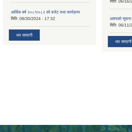
मिति:
06/16/
आर्थिक बर्ष २०८१/०८२ को बजेट तथा कार्यक्रम
मिति:
08/30/2024 - 17:32
आश्यकाे सूचना
मिति:
06/11/
थप साम्रगी
थप साम्रगी