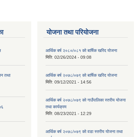
का
योजना तथा परियोजना
न
आर्थिक बर्ष २०८०/०८१ को बार्षिक खरिद योजना
मिति:
02/26/2024 - 09:08
ालन तथा
आर्थिक बर्ष २०७८/०७९ को बार्षिक खरिद योजना
मिति:
09/12/2021 - 14:56
आर्थिक बर्ष २०७८/०७९ को गाउँपालिका स्तरीय योजना
५६
तथा कार्यक्रम
मिति:
08/23/2021 - 12:29
आर्थिक बर्ष २०७८/०७९ को वडा स्तरीय योजना तथा