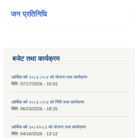
जन प्रतिनिधि
बजेट तथा कार्यक्रम
आर्थिक बर्ष २०८३।०८४ को योजना तथा कार्यक्रम
मिति:
07/17/2026 - 16:02
आर्थिक बर्ष २०८३।०८४ को निति तथा कार्यक्रम
मिति:
06/23/2026 - 18:25
आर्थिक बर्ष २०८२/०८३ काे याेजना तथा कार्यक्रम
मिति:
04/16/2026 - 13:12