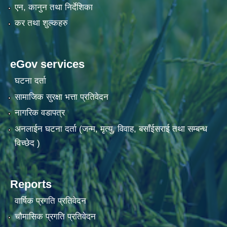
एन, कानुन तथा निर्देशिका
कर तथा शुल्कहरु
eGov services
घटना दर्ता
सामाजिक सुरक्षा भत्ता प्रतिवेदन
नागरिक वडापत्र
अनलाईन घटना दर्ता (जन्म, मृत्यु, विवाह, बसाँईसराई तथा सम्बन्ध
विच्छेद )
Reports
वार्षिक प्रगति प्रतिवेदन
चौमासिक प्रगति प्रतिवेदन