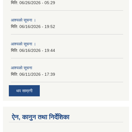
मिति:
06/26/2026 - 05:29
आश्यकाे सूचना ।
मिति:
06/16/2026 - 19:52
आश्यकाे सूचना ।
मिति:
06/16/2026 - 19:44
आश्यकाे सूचना
मिति:
06/11/2026 - 17:39
थप साम्रगी
ऐन, कानुन तथा निर्देशिका