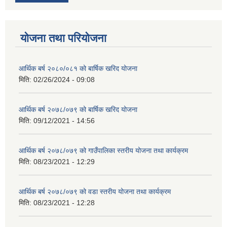
योजना तथा परियोजना
आर्थिक बर्ष २०८०/०८१ को बार्षिक खरिद योजना
मिति:
02/26/2024 - 09:08
आर्थिक बर्ष २०७८/०७९ को बार्षिक खरिद योजना
मिति:
09/12/2021 - 14:56
आर्थिक बर्ष २०७८/०७९ को गाउँपालिका स्तरीय योजना तथा कार्यक्रम
मिति:
08/23/2021 - 12:29
आर्थिक बर्ष २०७८/०७९ को वडा स्तरीय योजना तथा कार्यक्रम
मिति:
08/23/2021 - 12:28