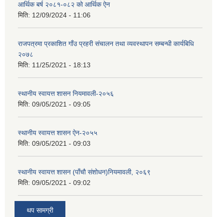
आर्थिक बर्ष २०८१-०८२ को आर्थिक ऐन
मिति:
12/09/2024 - 11:06
राजपत्रमा प्रकाशित गाँउ प्रहरी संचालन तथा व्यवस्थापन सम्बन्धी कार्यबिधि
२०७८
मिति:
11/25/2021 - 18:13
स्थानीय स्वायत्त शासन नियमावली-२०५६
मिति:
09/05/2021 - 09:05
स्थानीय स्वायत्त शासन ए‍ेन-२०५५
मिति:
09/05/2021 - 09:03
स्थानीय स्वायत्त शासन (पाँचौ संशोधन)नियमावली, २०६९
मिति:
09/05/2021 - 09:02
थप सामग्री