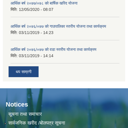
आर्थिक बर्ष २०७७/०७८ को बार्षिक खरिद योजना
मिति:
12/05/2020 - 08:07
आर्थिक बर्ष २०७६/०७७ को गाउपालिका स्तरीय योजना तथा कार्यक्रम
मिति:
03/11/2019 - 14:23
आर्थिक बर्ष २०७६/०७७ को वडा स्तरीय योजना तथा कार्यक्रम
मिति:
03/11/2019 - 14:14
थप साम्रगी
Notices
सूचना तथा समाचार
सार्वजनिक खरीद /बोलपत्र सूचना