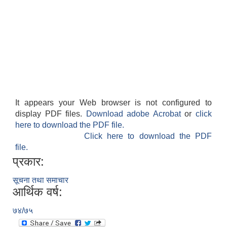
It appears your Web browser is not configured to
display PDF files.
Download adobe Acrobat
or
click
here to download the PDF file.
Click here to download the PDF
file.
प्रकार:
सूचना तथा समाचार
आर्थिक वर्ष:
७४/७५