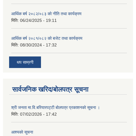
आर्थिक बर्ष २०८२/०८३ काे नीति तथा कार्यक्रम
मिति:
06/24/2025 - 19:11
आर्थिक बर्ष २०८१/०८२ को बजेट तथा कार्यक्रम
मिति:
08/30/2024 - 17:32
थप साम्रगी
सार्वजनिक खरिद/बोलपत्र सूचना
श्री जनता मा.वि.बरियारपट्टी बाेलपत्र प्रकाशनकाे सूचना ।
मिति:
07/02/2026 - 17:42
आश्यकाे सूचना