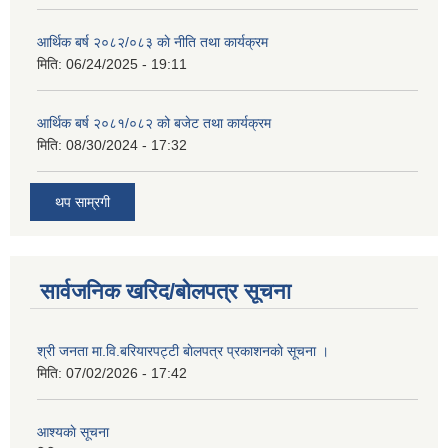
आर्थिक बर्ष २०८२/०८३ काे नीति तथा कार्यक्रम
मिति:
06/24/2025 - 19:11
आर्थिक बर्ष २०८१/०८२ को बजेट तथा कार्यक्रम
मिति:
08/30/2024 - 17:32
थप साम्रगी
सार्वजनिक खरिद/बोलपत्र सूचना
श्री जनता मा.वि.बरियारपट्टी बाेलपत्र प्रकाशनकाे सूचना ।
मिति:
07/02/2026 - 17:42
आश्यकाे सूचना