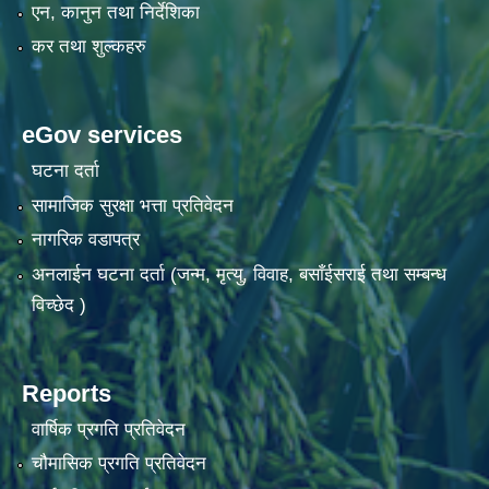
एन, कानुन तथा निर्देशिका
कर तथा शुल्कहरु
eGov services
घटना दर्ता
सामाजिक सुरक्षा भत्ता प्रतिवेदन
नागरिक वडापत्र
अनलाईन घटना दर्ता (जन्म, मृत्यु, विवाह, बसाँईसराई तथा सम्बन्ध
विच्छेद )
Reports
वार्षिक प्रगति प्रतिवेदन
चौमासिक प्रगति प्रतिवेदन