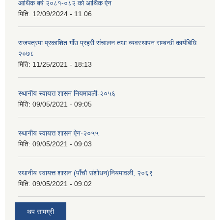
आर्थिक बर्ष २०८१-०८२ को आर्थिक ऐन
मिति:
12/09/2024 - 11:06
राजपत्रमा प्रकाशित गाँउ प्रहरी संचालन तथा व्यवस्थापन सम्बन्धी कार्यबिधि
२०७८
मिति:
11/25/2021 - 18:13
स्थानीय स्वायत्त शासन नियमावली-२०५६
मिति:
09/05/2021 - 09:05
स्थानीय स्वायत्त शासन ए‍ेन-२०५५
मिति:
09/05/2021 - 09:03
स्थानीय स्वायत्त शासन (पाँचौ संशोधन)नियमावली, २०६९
मिति:
09/05/2021 - 09:02
थप सामग्री