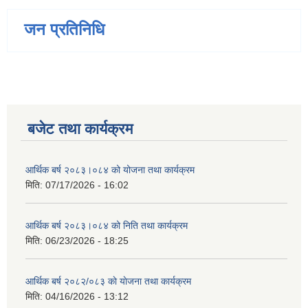
जन प्रतिनिधि
बजेट तथा कार्यक्रम
आर्थिक बर्ष २०८३।०८४ को योजना तथा कार्यक्रम
मिति:
07/17/2026 - 16:02
आर्थिक बर्ष २०८३।०८४ को निति तथा कार्यक्रम
मिति:
06/23/2026 - 18:25
आर्थिक बर्ष २०८२/०८३ काे याेजना तथा कार्यक्रम
मिति:
04/16/2026 - 13:12