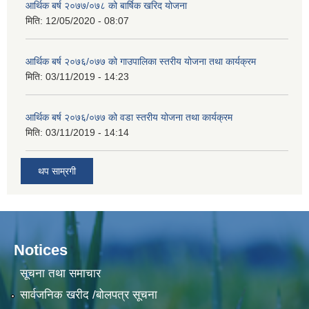
आर्थिक बर्ष २०७७/०७८ को बार्षिक खरिद योजना
मिति:
12/05/2020 - 08:07
आर्थिक बर्ष २०७६/०७७ को गाउपालिका स्तरीय योजना तथा कार्यक्रम
मिति:
03/11/2019 - 14:23
आर्थिक बर्ष २०७६/०७७ को वडा स्तरीय योजना तथा कार्यक्रम
मिति:
03/11/2019 - 14:14
थप साम्रगी
Notices
सूचना तथा समाचार
सार्वजनिक खरीद /बोलपत्र सूचना