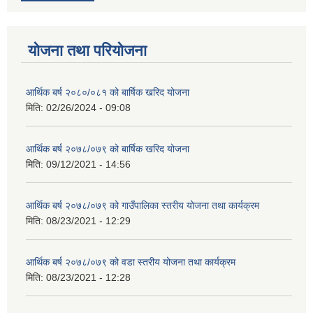
योजना तथा परियोजना
आर्थिक बर्ष २०८०/०८१ को बार्षिक खरिद योजना
मिति:
02/26/2024 - 09:08
आर्थिक बर्ष २०७८/०७९ को बार्षिक खरिद योजना
मिति:
09/12/2021 - 14:56
आर्थिक बर्ष २०७८/०७९ को गाउँपालिका स्तरीय योजना तथा कार्यक्रम
मिति:
08/23/2021 - 12:29
आर्थिक बर्ष २०७८/०७९ को वडा स्तरीय योजना तथा कार्यक्रम
मिति:
08/23/2021 - 12:28