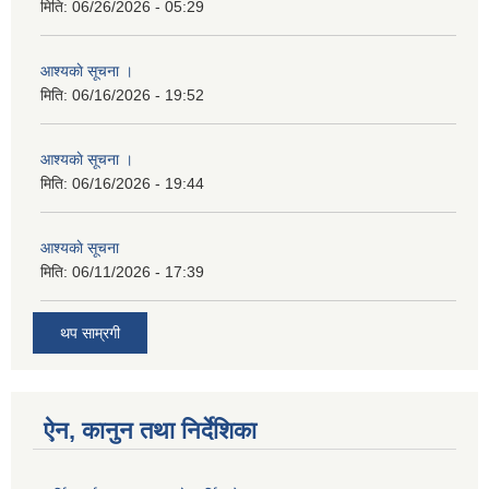
मिति:
06/26/2026 - 05:29
आश्यकाे सूचना ।
मिति:
06/16/2026 - 19:52
आश्यकाे सूचना ।
मिति:
06/16/2026 - 19:44
आश्यकाे सूचना
मिति:
06/11/2026 - 17:39
थप साम्रगी
ऐन, कानुन तथा निर्देशिका