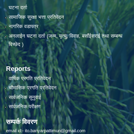
घटना दर्ता
सामाजिक सुरक्षा भत्ता प्रतिवेदन
नागरिक वडापत्र
अनलाईन घटना दर्ता (जन्म, मृत्यु, विवाह, बसाँईसराई तथा सम्बन्ध
विच्छेद )
Reports
वार्षिक प्रगति प्रतिवेदन
चौमासिक प्रगति प्रतिवेदन
सार्वजनिक सुनुवाई
सार्वजनिक परीक्षण
सम्पर्क विवरण
email id:-
ito.bariyarpattimun@gmail.com