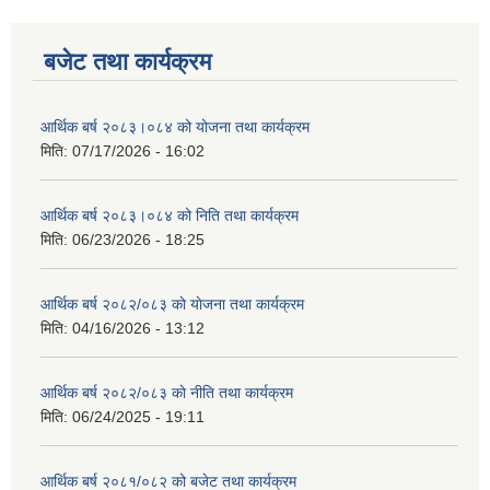
बजेट तथा कार्यक्रम
आर्थिक बर्ष २०८३।०८४ को योजना तथा कार्यक्रम
मिति:
07/17/2026 - 16:02
आर्थिक बर्ष २०८३।०८४ को निति तथा कार्यक्रम
मिति:
06/23/2026 - 18:25
आर्थिक बर्ष २०८२/०८३ काे याेजना तथा कार्यक्रम
मिति:
04/16/2026 - 13:12
आर्थिक बर्ष २०८२/०८३ काे नीति तथा कार्यक्रम
मिति:
06/24/2025 - 19:11
आर्थिक बर्ष २०८१/०८२ को बजेट तथा कार्यक्रम