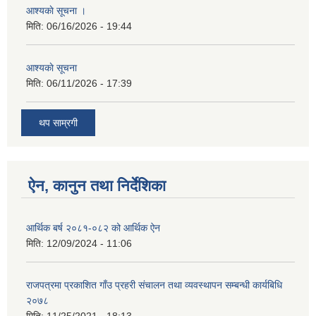
आश्यकाे सूचना ।
मिति:
06/16/2026 - 19:44
आश्यकाे सूचना
मिति:
06/11/2026 - 17:39
थप साम्रगी
ऐन, कानुन तथा निर्देशिका
आर्थिक बर्ष २०८१-०८२ को आर्थिक ऐन
मिति:
12/09/2024 - 11:06
राजपत्रमा प्रकाशित गाँउ प्रहरी संचालन तथा व्यवस्थापन सम्बन्धी कार्यबिधि
२०७८