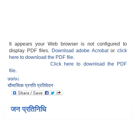
It appears your Web browser is not configured to
display PDF files.
Download adobe Acrobat
or
click
here to download the PDF file.
Click here to download the PDF
file.
७७/७८
चौमासिक प्रगति प्रतिवेदन
जन प्रतिनिधि