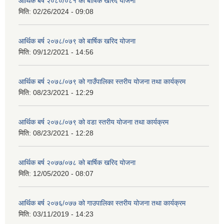
आर्थिक बर्ष २०८०/०८१ को बार्षिक खरिद योजना
मिति:
02/26/2024 - 09:08
आर्थिक बर्ष २०७८/०७९ को बार्षिक खरिद योजना
मिति:
09/12/2021 - 14:56
आर्थिक बर्ष २०७८/०७९ को गाउँपालिका स्तरीय योजना तथा कार्यक्रम
मिति:
08/23/2021 - 12:29
आर्थिक बर्ष २०७८/०७९ को वडा स्तरीय योजना तथा कार्यक्रम
मिति:
08/23/2021 - 12:28
आर्थिक बर्ष २०७७/०७८ को बार्षिक खरिद योजना
मिति:
12/05/2020 - 08:07
आर्थिक बर्ष २०७६/०७७ को गाउपालिका स्तरीय योजना तथा कार्यक्रम
मिति:
03/11/2019 - 14:23