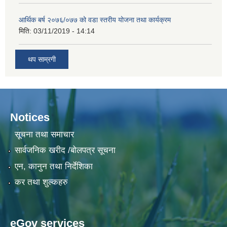
आर्थिक बर्ष २०७६/०७७ को वडा स्तरीय योजना तथा कार्यक्रम
मिति:
03/11/2019 - 14:14
थप साम्रगी
Notices
सूचना तथा समाचार
सार्वजनिक खरीद /बोलपत्र सूचना
एन, कानुन तथा निर्देशिका
कर तथा शुल्कहरु
eGov services