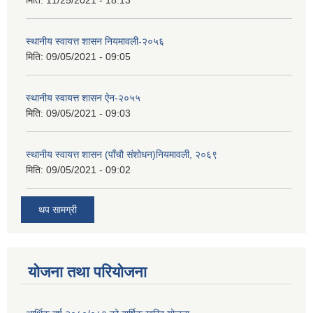
मिति:
11/25/2021 - 18:13
स्थानीय स्वायत्त शासन नियमावली-२०५६
मिति:
09/05/2021 - 09:05
स्थानीय स्वायत्त शासन ए‍ेन-२०५५
मिति:
09/05/2021 - 09:03
स्थानीय स्वायत्त शासन (पाँचौ संशोधन)नियमावली, २०६९
मिति:
09/05/2021 - 09:02
थप सामग्री
योजना तथा परियोजना