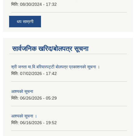
मिति:
08/30/2024 - 17:32
थप साम्रगी
सार्वजनिक खरिद/बोलपत्र सूचना
श्री जनता मा.वि.बरियारपट्टी बाेलपत्र प्रकाशनकाे सूचना ।
मिति:
07/02/2026 - 17:42
आश्यकाे सूचना
मिति:
06/26/2026 - 05:29
आश्यकाे सूचना ।
मिति:
06/16/2026 - 19:52