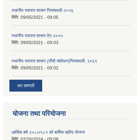
स्थानीय स्वायत्त शासन नियमावली-२०५६
मिति:
09/05/2021 - 09:05
स्थानीय स्वायत्त शासन ए‍ेन-२०५५
मिति:
09/05/2021 - 09:03
स्थानीय स्वायत्त शासन (पाँचौ संशोधन)नियमावली, २०६९
मिति:
09/05/2021 - 09:02
थप सामग्री
योजना तथा परियोजना
आर्थिक बर्ष २०८०/०८१ को बार्षिक खरिद योजना
मिति:
02/26/2024 - 09:08