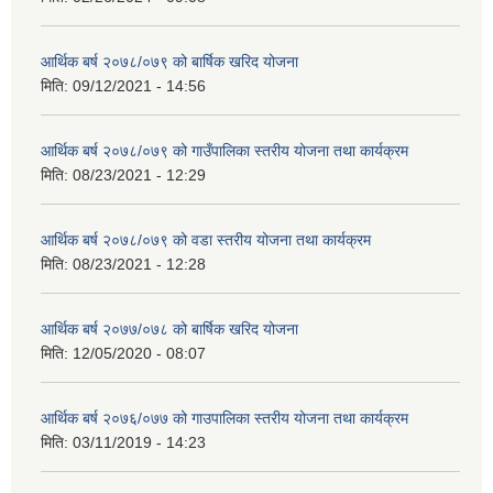
आर्थिक बर्ष २०७८/०७९ को बार्षिक खरिद योजना
मिति:
09/12/2021 - 14:56
आर्थिक बर्ष २०७८/०७९ को गाउँपालिका स्तरीय योजना तथा कार्यक्रम
मिति:
08/23/2021 - 12:29
आर्थिक बर्ष २०७८/०७९ को वडा स्तरीय योजना तथा कार्यक्रम
मिति:
08/23/2021 - 12:28
आर्थिक बर्ष २०७७/०७८ को बार्षिक खरिद योजना
मिति:
12/05/2020 - 08:07
आर्थिक बर्ष २०७६/०७७ को गाउपालिका स्तरीय योजना तथा कार्यक्रम
मिति:
03/11/2019 - 14:23