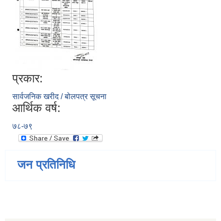
प्रकार:
सार्वजनिक खरीद / बोलपत्र सूचना
आर्थिक वर्ष:
७८-७९
जन प्रतिनिधि