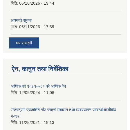
मिति:
06/16/2026 - 19:44
आश्यकाे सूचना
मिति:
06/11/2026 - 17:39
थप साम्रगी
ऐन, कानुन तथा निर्देशिका
आर्थिक बर्ष २०८१-०८२ को आर्थिक ऐन
मिति:
12/09/2024 - 11:06
राजपत्रमा प्रकाशित गाँउ प्रहरी संचालन तथा व्यवस्थापन सम्बन्धी कार्यबिधि
२०७८
मिति:
11/25/2021 - 18:13