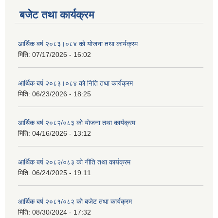
बजेट तथा कार्यक्रम
आर्थिक बर्ष २०८३।०८४ को योजना तथा कार्यक्रम
मिति:
07/17/2026 - 16:02
आर्थिक बर्ष २०८३।०८४ को निति तथा कार्यक्रम
मिति:
06/23/2026 - 18:25
आर्थिक बर्ष २०८२/०८३ काे याेजना तथा कार्यक्रम
मिति:
04/16/2026 - 13:12
आर्थिक बर्ष २०८२/०८३ काे नीति तथा कार्यक्रम
मिति:
06/24/2025 - 19:11
आर्थिक बर्ष २०८१/०८२ को बजेट तथा कार्यक्रम
मिति:
08/30/2024 - 17:32