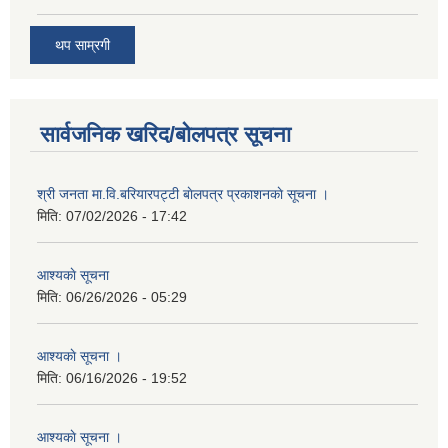
थप साम्रगी
सार्वजनिक खरिद/बोलपत्र सूचना
श्री जनता मा.वि.बरियारपट्टी बाेलपत्र प्रकाशनकाे सूचना ।
मिति:
07/02/2026 - 17:42
आश्यकाे सूचना
मिति:
06/26/2026 - 05:29
आश्यकाे सूचना ।
मिति:
06/16/2026 - 19:52
आश्यकाे सूचना ।