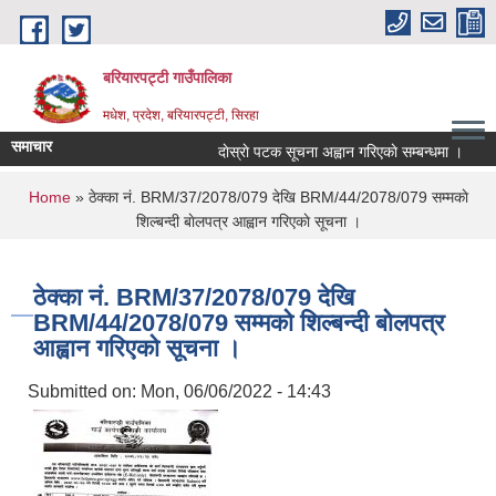
Skip to main content
बरियारपट्टी गाउँपालिका
मधेश, प्रदेश, बरियारपट्टी, सिरहा
समाचार
दाेस्राे पटक सूचना अह्वान गरिएकाे सम्बन्धमा ।
लोक
You are here
Home
» ठेक्का नं. BRM/37/2078/079 देखि BRM/44/2078/079 सम्मकाे
शिल्बन्दी बाेलपत्र आह्वान गरिएकाे सूचना ।
ठेक्का नं. BRM/37/2078/079 देखि
BRM/44/2078/079 सम्मकाे शिल्बन्दी बाेलपत्र
आह्वान गरिएकाे सूचना ।
Submitted on:
Mon, 06/06/2022 - 14:43