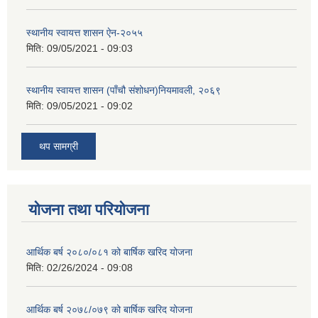
स्थानीय स्वायत्त शासन ए‍ेन-२०५५
मिति:
09/05/2021 - 09:03
स्थानीय स्वायत्त शासन (पाँचौ संशोधन)नियमावली, २०६९
मिति:
09/05/2021 - 09:02
थप सामग्री
योजना तथा परियोजना
आर्थिक बर्ष २०८०/०८१ को बार्षिक खरिद योजना
मिति:
02/26/2024 - 09:08
आर्थिक बर्ष २०७८/०७९ को बार्षिक खरिद योजना