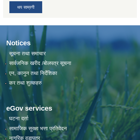
थप साम्रगी
Notices
सूचना तथा समाचार
सार्वजनिक खरीद /बोलपत्र सूचना
एन, कानुन तथा निर्देशिका
कर तथा शुल्कहरु
eGov services
घटना दर्ता
सामाजिक सुरक्षा भत्ता प्रतिवेदन
नागरिक वडापत्र