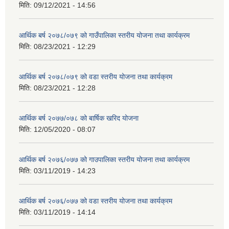
मिति:
09/12/2021 - 14:56
आर्थिक बर्ष २०७८/०७९ को गाउँपालिका स्तरीय योजना तथा कार्यक्रम
मिति:
08/23/2021 - 12:29
आर्थिक बर्ष २०७८/०७९ को वडा स्तरीय योजना तथा कार्यक्रम
मिति:
08/23/2021 - 12:28
आर्थिक बर्ष २०७७/०७८ को बार्षिक खरिद योजना
मिति:
12/05/2020 - 08:07
आर्थिक बर्ष २०७६/०७७ को गाउपालिका स्तरीय योजना तथा कार्यक्रम
मिति:
03/11/2019 - 14:23
आर्थिक बर्ष २०७६/०७७ को वडा स्तरीय योजना तथा कार्यक्रम
मिति:
03/11/2019 - 14:14