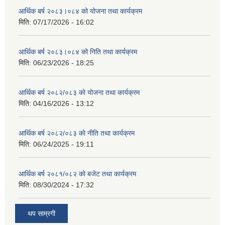
आर्थिक बर्ष २०८३।०८४ को योजना तथा कार्यक्रम
मिति:
07/17/2026 - 16:02
आर्थिक बर्ष २०८३।०८४ को निति तथा कार्यक्रम
मिति:
06/23/2026 - 18:25
आर्थिक बर्ष २०८२/०८३ काे याेजना तथा कार्यक्रम
मिति:
04/16/2026 - 13:12
आर्थिक बर्ष २०८२/०८३ काे नीति तथा कार्यक्रम
मिति:
06/24/2025 - 19:11
आर्थिक बर्ष २०८१/०८२ को बजेट तथा कार्यक्रम
मिति:
08/30/2024 - 17:32
थप साम्रगी