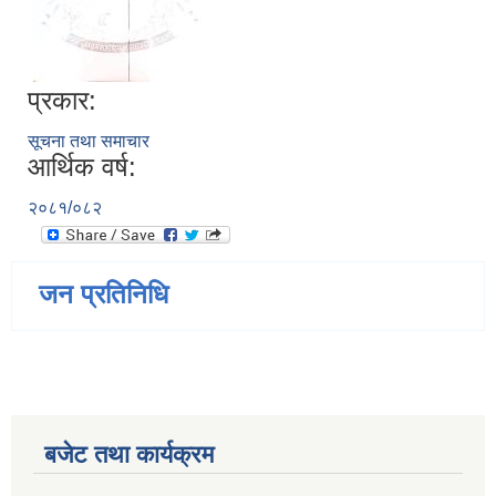
प्रकार:
सूचना तथा समाचार
आर्थिक वर्ष:
२०८१/०८२
जन प्रतिनिधि
बजेट तथा कार्यक्रम