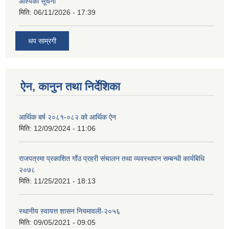
आश्यकाे सूचना
मिति:
06/11/2026 - 17:39
थप साम्रगी
ऐन, कानुन तथा निर्देशिका
आर्थिक बर्ष २०८१-०८२ को आर्थिक ऐन
मिति:
12/09/2024 - 11:06
राजपत्रमा प्रकाशित गाँउ प्रहरी संचालन तथा व्यवस्थापन सम्बन्धी कार्यबिधि
२०७८
मिति:
11/25/2021 - 18:13
स्थानीय स्वायत्त शासन नियमावली-२०५६
मिति:
09/05/2021 - 09:05