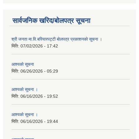
सार्वजनिक खरिद/बोलपत्र सूचना
श्री जनता मा.वि.बरियारपट्टी बाेलपत्र प्रकाशनकाे सूचना ।
मिति:
07/02/2026 - 17:42
आश्यकाे सूचना
मिति:
06/26/2026 - 05:29
आश्यकाे सूचना ।
मिति:
06/16/2026 - 19:52
आश्यकाे सूचना ।
मिति:
06/16/2026 - 19:44