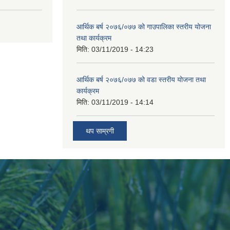
आर्थिक बर्ष २०७६/०७७ को गाउपालिका स्तरीय योजना
तथा कार्यक्रम
मिति:
03/11/2019 - 14:23
आर्थिक बर्ष २०७६/०७७ को वडा स्तरीय योजना तथा
कार्यक्रम
मिति:
03/11/2019 - 14:14
थप साम्रगी