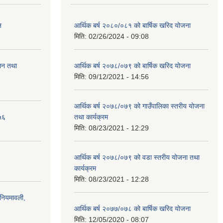
न
आर्थिक बर्ष २०८०/०८१ को बार्षिक खरिद योजना
मिति:
02/26/2024 - 09:08
ालन तथा
आर्थिक बर्ष २०७८/०७९ को बार्षिक खरिद योजना
मिति:
09/12/2021 - 14:56
आर्थिक बर्ष २०७८/०७९ को गाउँपालिका स्तरीय योजना
५६
तथा कार्यक्रम
मिति:
08/23/2021 - 12:29
आर्थिक बर्ष २०७८/०७९ को वडा स्तरीय योजना तथा
कार्यक्रम
मिति:
08/23/2021 - 12:28
)नियमावली,
आर्थिक बर्ष २०७७/०७८ को बार्षिक खरिद योजना
मिति:
12/05/2020 - 08:07