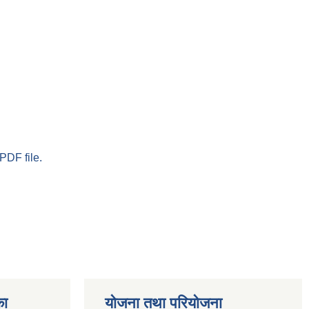
PDF file.
का
योजना तथा परियोजना