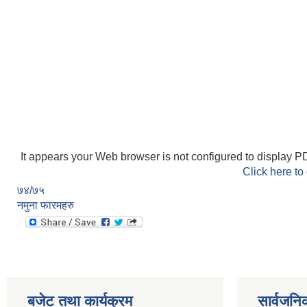
It appears your Web browser is not configured to display PD
Click here to
७४/७५
नमुना फारमहरु
बजेट तथा कार्यक्रम
सार्वजनि