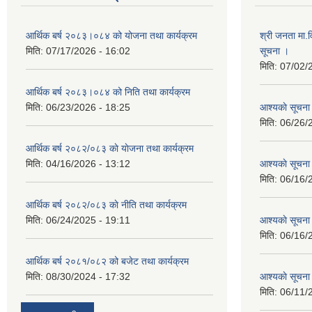
आर्थिक बर्ष २०८३।०८४ को योजना तथा कार्यक्रम
श्री जनता मा.व
मिति:
07/17/2026 - 16:02
सूचना ।
मिति:
07/02/
आर्थिक बर्ष २०८३।०८४ को निति तथा कार्यक्रम
मिति:
06/23/2026 - 18:25
आश्यकाे सूचना
मिति:
06/26/
आर्थिक बर्ष २०८२/०८३ काे याेजना तथा कार्यक्रम
मिति:
04/16/2026 - 13:12
आश्यकाे सूचना
मिति:
06/16/
आर्थिक बर्ष २०८२/०८३ काे नीति तथा कार्यक्रम
मिति:
06/24/2025 - 19:11
आश्यकाे सूचना
मिति:
06/16/
आर्थिक बर्ष २०८१/०८२ को बजेट तथा कार्यक्रम
मिति:
08/30/2024 - 17:32
आश्यकाे सूचना
मिति:
06/11/