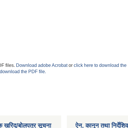
F files.
Download adobe Acrobat
or
click here to download the 
 download the PDF file.
क खरिद/बोलपत्र सूचना
ऐन, कानुन तथा निर्देशि