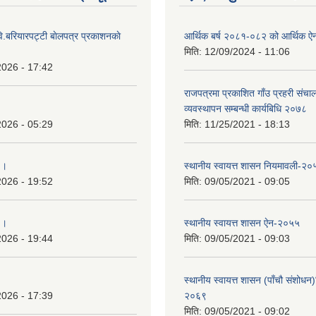
ि.बरियारपट्टी बाेलपत्र प्रकाशनकाे
आर्थिक बर्ष २०८१-०८२ को आर्थिक ऐ
मिति:
12/09/2024 - 11:06
2026 - 17:42
राजपत्रमा प्रकाशित गाँउ प्रहरी संच
व्यवस्थापन सम्बन्धी कार्यबिधि २०७८
2026 - 05:29
मिति:
11/25/2021 - 18:13
 ।
स्थानीय स्वायत्त शासन नियमावली-२०
2026 - 19:52
मिति:
09/05/2021 - 09:05
 ।
स्थानीय स्वायत्त शासन ए‍ेन-२०५५
2026 - 19:44
मिति:
09/05/2021 - 09:03
स्थानीय स्वायत्त शासन (पाँचौ संशोधन
2026 - 17:39
२०६९
मिति:
09/05/2021 - 09:02