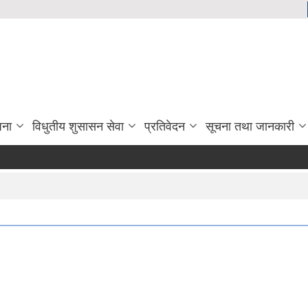
जना
विधुतीय शुसासन सेवा
प्रतिवेदन
सूचना तथा जानकारी