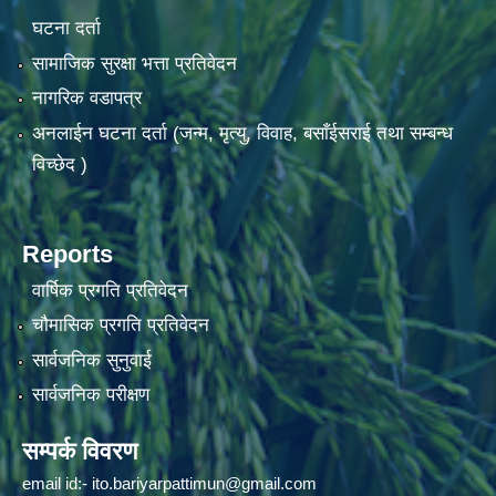
घटना दर्ता
सामाजिक सुरक्षा भत्ता प्रतिवेदन
नागरिक वडापत्र
अनलाईन घटना दर्ता (जन्म, मृत्यु, विवाह, बसाँईसराई तथा सम्बन्ध
विच्छेद )
Reports
वार्षिक प्रगति प्रतिवेदन
चौमासिक प्रगति प्रतिवेदन
सार्वजनिक सुनुवाई
सार्वजनिक परीक्षण
सम्पर्क विवरण
email id:-
ito.bariyarpattimun@gmail.com