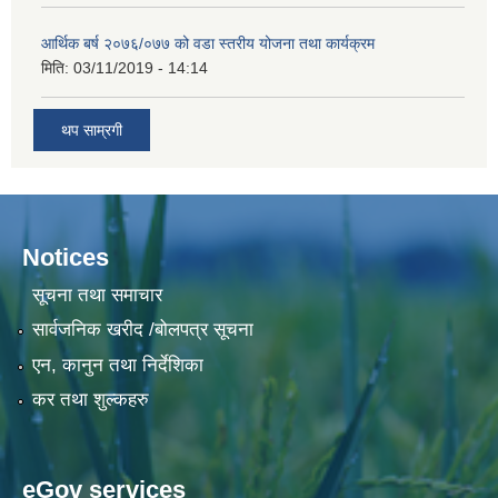
आर्थिक बर्ष २०७६/०७७ को वडा स्तरीय योजना तथा कार्यक्रम
मिति:
03/11/2019 - 14:14
थप साम्रगी
Notices
सूचना तथा समाचार
सार्वजनिक खरीद /बोलपत्र सूचना
एन, कानुन तथा निर्देशिका
कर तथा शुल्कहरु
eGov services