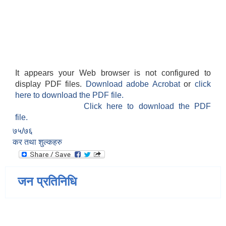
It appears your Web browser is not configured to
display PDF files.
Download adobe Acrobat
or
click
here to download the PDF file.
Click here to download the PDF
file.
७५/७६
कर तथा शुल्कहरु
जन प्रतिनिधि