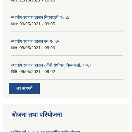
मिति:
11/25/2021 - 18:13
स्थानीय स्वायत्त शासन नियमावली-२०५६
मिति:
09/05/2021 - 09:05
स्थानीय स्वायत्त शासन ए‍ेन-२०५५
मिति:
09/05/2021 - 09:03
स्थानीय स्वायत्त शासन (पाँचौ संशोधन)नियमावली, २०६९
मिति:
09/05/2021 - 09:02
थप सामग्री
योजना तथा परियोजना