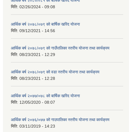
आर्थिक बर्ष २०८०/०८१ को बार्षिक खरिद योजना
मिति:
02/26/2024 - 09:08
आर्थिक बर्ष २०७८/०७९ को बार्षिक खरिद योजना
मिति:
09/12/2021 - 14:56
आर्थिक बर्ष २०७८/०७९ को गाउँपालिका स्तरीय योजना तथा कार्यक्रम
मिति:
08/23/2021 - 12:29
आर्थिक बर्ष २०७८/०७९ को वडा स्तरीय योजना तथा कार्यक्रम
मिति:
08/23/2021 - 12:28
आर्थिक बर्ष २०७७/०७८ को बार्षिक खरिद योजना
मिति:
12/05/2020 - 08:07
आर्थिक बर्ष २०७६/०७७ को गाउपालिका स्तरीय योजना तथा कार्यक्रम
मिति:
03/11/2019 - 14:23