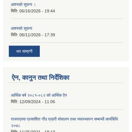
आश्यकाे सूचना ।
मिति:
06/16/2026 - 19:44
आश्यकाे सूचना
मिति:
06/11/2026 - 17:39
थप साम्रगी
ऐन, कानुन तथा निर्देशिका
आर्थिक बर्ष २०८१-०८२ को आर्थिक ऐन
मिति:
12/09/2024 - 11:06
राजपत्रमा प्रकाशित गाँउ प्रहरी संचालन तथा व्यवस्थापन सम्बन्धी कार्यबिधि
२०७८