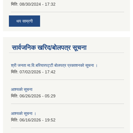
मिति:
08/30/2024 - 17:32
थप साम्रगी
सार्वजनिक खरिद/बोलपत्र सूचना
श्री जनता मा.वि.बरियारपट्टी बाेलपत्र प्रकाशनकाे सूचना ।
मिति:
07/02/2026 - 17:42
आश्यकाे सूचना
मिति:
06/26/2026 - 05:29
आश्यकाे सूचना ।
मिति:
06/16/2026 - 19:52