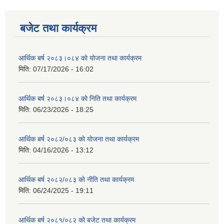
बजेट तथा कार्यक्रम
आर्थिक बर्ष २०८३।०८४ को योजना तथा कार्यक्रम
मिति:
07/17/2026 - 16:02
आर्थिक बर्ष २०८३।०८४ को निति तथा कार्यक्रम
मिति:
06/23/2026 - 18:25
आर्थिक बर्ष २०८२/०८३ काे याेजना तथा कार्यक्रम
मिति:
04/16/2026 - 13:12
आर्थिक बर्ष २०८२/०८३ काे नीति तथा कार्यक्रम
मिति:
06/24/2025 - 19:11
आर्थिक बर्ष २०८१/०८२ को बजेट तथा कार्यक्रम