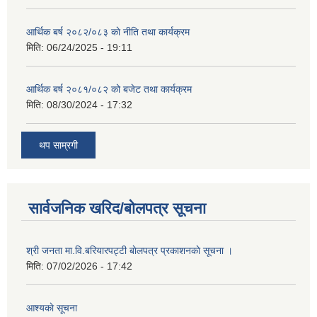
आर्थिक बर्ष २०८२/०८३ काे नीति तथा कार्यक्रम
मिति:
06/24/2025 - 19:11
आर्थिक बर्ष २०८१/०८२ को बजेट तथा कार्यक्रम
मिति:
08/30/2024 - 17:32
थप साम्रगी
सार्वजनिक खरिद/बोलपत्र सूचना
श्री जनता मा.वि.बरियारपट्टी बाेलपत्र प्रकाशनकाे सूचना ।
मिति:
07/02/2026 - 17:42
आश्यकाे सूचना