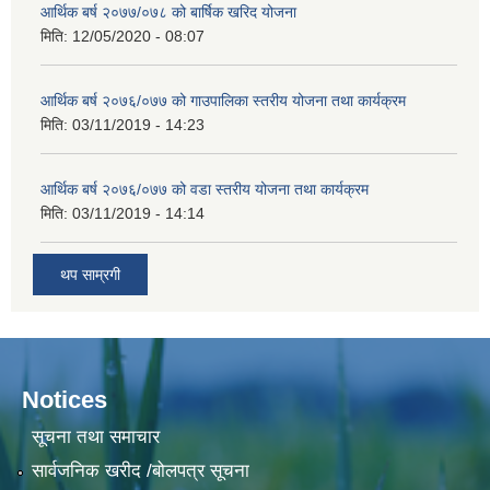
आर्थिक बर्ष २०७७/०७८ को बार्षिक खरिद योजना
मिति:
12/05/2020 - 08:07
आर्थिक बर्ष २०७६/०७७ को गाउपालिका स्तरीय योजना तथा कार्यक्रम
मिति:
03/11/2019 - 14:23
आर्थिक बर्ष २०७६/०७७ को वडा स्तरीय योजना तथा कार्यक्रम
मिति:
03/11/2019 - 14:14
थप साम्रगी
Notices
सूचना तथा समाचार
सार्वजनिक खरीद /बोलपत्र सूचना