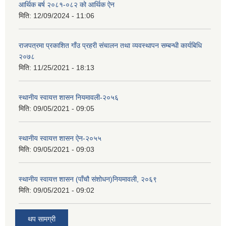
आर्थिक बर्ष २०८१-०८२ को आर्थिक ऐन
मिति:
12/09/2024 - 11:06
राजपत्रमा प्रकाशित गाँउ प्रहरी संचालन तथा व्यवस्थापन सम्बन्धी कार्यबिधि
२०७८
मिति:
11/25/2021 - 18:13
स्थानीय स्वायत्त शासन नियमावली-२०५६
मिति:
09/05/2021 - 09:05
स्थानीय स्वायत्त शासन ए‍ेन-२०५५
मिति:
09/05/2021 - 09:03
स्थानीय स्वायत्त शासन (पाँचौ संशोधन)नियमावली, २०६९
मिति:
09/05/2021 - 09:02
थप सामग्री