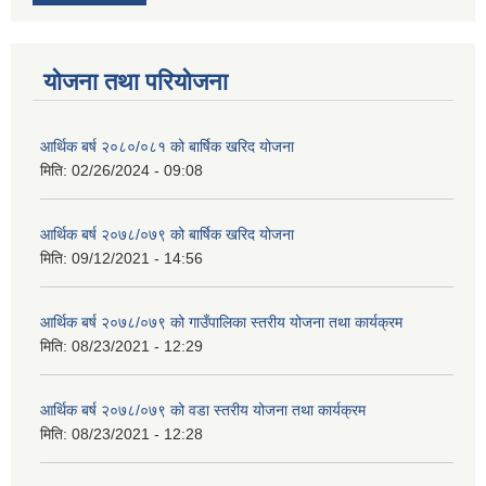
योजना तथा परियोजना
आर्थिक बर्ष २०८०/०८१ को बार्षिक खरिद योजना
मिति:
02/26/2024 - 09:08
आर्थिक बर्ष २०७८/०७९ को बार्षिक खरिद योजना
मिति:
09/12/2021 - 14:56
आर्थिक बर्ष २०७८/०७९ को गाउँपालिका स्तरीय योजना तथा कार्यक्रम
मिति:
08/23/2021 - 12:29
आर्थिक बर्ष २०७८/०७९ को वडा स्तरीय योजना तथा कार्यक्रम
मिति:
08/23/2021 - 12:28