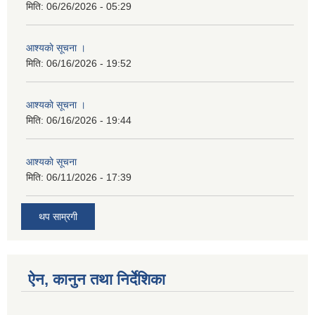
मिति:
06/26/2026 - 05:29
आश्यकाे सूचना ।
मिति:
06/16/2026 - 19:52
आश्यकाे सूचना ।
मिति:
06/16/2026 - 19:44
आश्यकाे सूचना
मिति:
06/11/2026 - 17:39
थप साम्रगी
ऐन, कानुन तथा निर्देशिका