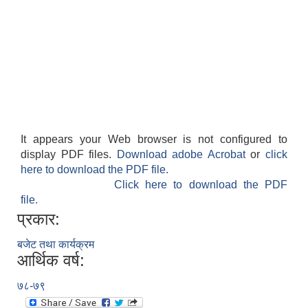
It appears your Web browser is not configured to
display PDF files.
Download adobe Acrobat
or
click
here to download the PDF file.
Click here to download the PDF
file.
प्रकार:
बजेट तथा कार्यक्रम
आर्थिक वर्ष:
७८-७९