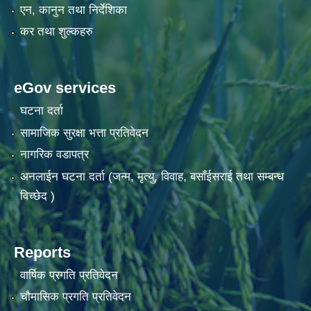
एन, कानुन तथा निर्देशिका
कर तथा शुल्कहरु
eGov services
घटना दर्ता
सामाजिक सुरक्षा भत्ता प्रतिवेदन
नागरिक वडापत्र
अनलाईन घटना दर्ता (जन्म, मृत्यु, विवाह, बसाँईसराई तथा सम्बन्ध
विच्छेद )
Reports
वार्षिक प्रगति प्रतिवेदन
चौमासिक प्रगति प्रतिवेदन