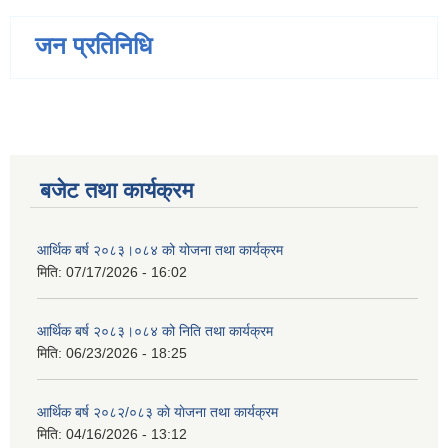
जन प्रतिनिधि
बजेट तथा कार्यक्रम
आर्थिक बर्ष २०८३।०८४ को योजना तथा कार्यक्रम
मिति:
07/17/2026 - 16:02
आर्थिक बर्ष २०८३।०८४ को निति तथा कार्यक्रम
मिति:
06/23/2026 - 18:25
आर्थिक बर्ष २०८२/०८३ काे याेजना तथा कार्यक्रम
मिति:
04/16/2026 - 13:12