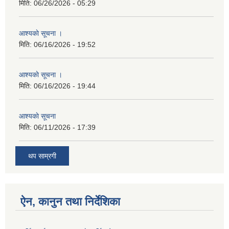
मिति:
06/26/2026 - 05:29
आश्यकाे सूचना ।
मिति:
06/16/2026 - 19:52
आश्यकाे सूचना ।
मिति:
06/16/2026 - 19:44
आश्यकाे सूचना
मिति:
06/11/2026 - 17:39
थप साम्रगी
ऐन, कानुन तथा निर्देशिका