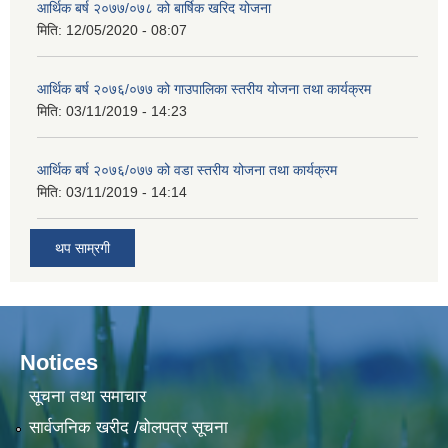
आर्थिक बर्ष २०७७/०७८ को बार्षिक खरिद योजना
मिति:
12/05/2020 - 08:07
आर्थिक बर्ष २०७६/०७७ को गाउपालिका स्तरीय योजना तथा कार्यक्रम
मिति:
03/11/2019 - 14:23
आर्थिक बर्ष २०७६/०७७ को वडा स्तरीय योजना तथा कार्यक्रम
मिति:
03/11/2019 - 14:14
थप साम्रगी
Notices
सूचना तथा समाचार
सार्वजनिक खरीद /बोलपत्र सूचना