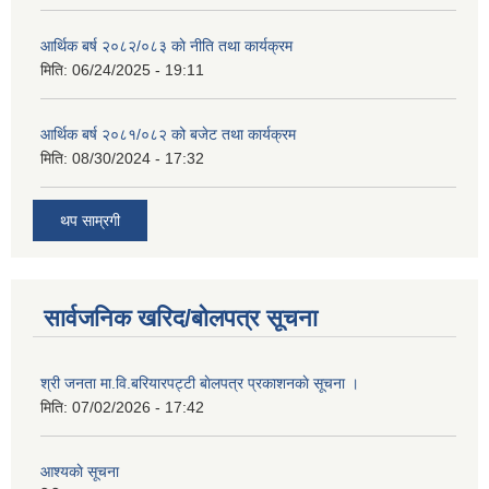
आर्थिक बर्ष २०८२/०८३ काे नीति तथा कार्यक्रम
मिति:
06/24/2025 - 19:11
आर्थिक बर्ष २०८१/०८२ को बजेट तथा कार्यक्रम
मिति:
08/30/2024 - 17:32
थप साम्रगी
सार्वजनिक खरिद/बोलपत्र सूचना
श्री जनता मा.वि.बरियारपट्टी बाेलपत्र प्रकाशनकाे सूचना ।
मिति:
07/02/2026 - 17:42
आश्यकाे सूचना