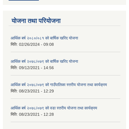
योजना तथा परियोजना
आर्थिक बर्ष २०८०/०८१ को बार्षिक खरिद योजना
मिति:
02/26/2024 - 09:08
आर्थिक बर्ष २०७८/०७९ को बार्षिक खरिद योजना
मिति:
09/12/2021 - 14:56
आर्थिक बर्ष २०७८/०७९ को गाउँपालिका स्तरीय योजना तथा कार्यक्रम
मिति:
08/23/2021 - 12:29
आर्थिक बर्ष २०७८/०७९ को वडा स्तरीय योजना तथा कार्यक्रम
मिति:
08/23/2021 - 12:28