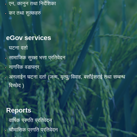
एन, कानुन तथा निर्देशिका
कर तथा शुल्कहरु
eGov services
घटना दर्ता
सामाजिक सुरक्षा भत्ता प्रतिवेदन
नागरिक वडापत्र
अनलाईन घटना दर्ता (जन्म, मृत्यु, विवाह, बसाँईसराई तथा सम्बन्ध
विच्छेद )
Reports
वार्षिक प्रगति प्रतिवेदन
चौमासिक प्रगति प्रतिवेदन