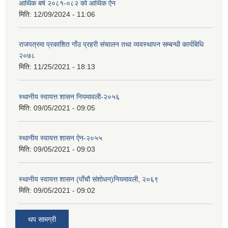
आर्थिक बर्ष २०८१-०८२ को आर्थिक ऐन
मिति:
12/09/2024 - 11:06
राजपत्रमा प्रकाशित गाँउ प्रहरी संचालन तथा व्यवस्थापन सम्बन्धी कार्यबिधि
२०७८
मिति:
11/25/2021 - 18:13
स्थानीय स्वायत्त शासन नियमावली-२०५६
मिति:
09/05/2021 - 09:05
स्थानीय स्वायत्त शासन ए‍ेन-२०५५
मिति:
09/05/2021 - 09:03
स्थानीय स्वायत्त शासन (पाँचौ संशोधन)नियमावली, २०६९
मिति:
09/05/2021 - 09:02
थप सामग्री