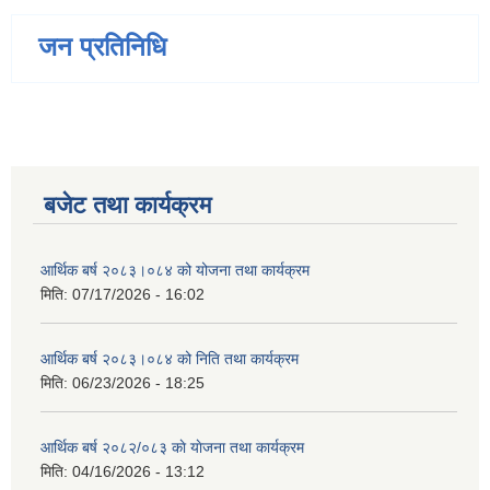
जन प्रतिनिधि
बजेट तथा कार्यक्रम
आर्थिक बर्ष २०८३।०८४ को योजना तथा कार्यक्रम
मिति:
07/17/2026 - 16:02
आर्थिक बर्ष २०८३।०८४ को निति तथा कार्यक्रम
मिति:
06/23/2026 - 18:25
आर्थिक बर्ष २०८२/०८३ काे याेजना तथा कार्यक्रम
मिति:
04/16/2026 - 13:12