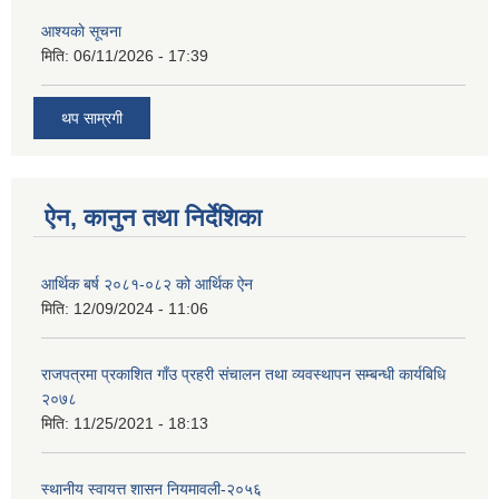
आश्यकाे सूचना
मिति:
06/11/2026 - 17:39
थप साम्रगी
ऐन, कानुन तथा निर्देशिका
आर्थिक बर्ष २०८१-०८२ को आर्थिक ऐन
मिति:
12/09/2024 - 11:06
राजपत्रमा प्रकाशित गाँउ प्रहरी संचालन तथा व्यवस्थापन सम्बन्धी कार्यबिधि
२०७८
मिति:
11/25/2021 - 18:13
स्थानीय स्वायत्त शासन नियमावली-२०५६