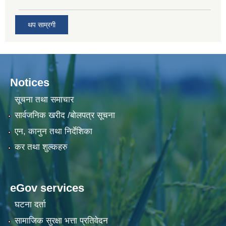
थप साम्रगी
Notices
सूचना तथा समाचार
सार्वजनिक खरीद /बोलपत्र सूचना
एन, कानुन तथा निर्देशिका
कर तथा शुल्कहरु
eGov services
घटना दर्ता
सामाजिक सुरक्षा भत्ता प्रतिवेदन