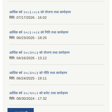
आर्थिक बर्ष २०८३।०८४ को योजना तथा कार्यक्रम
मिति:
07/17/2026 - 16:02
आर्थिक बर्ष २०८३।०८४ को निति तथा कार्यक्रम
मिति:
06/23/2026 - 18:25
आर्थिक बर्ष २०८२/०८३ काे याेजना तथा कार्यक्रम
मिति:
04/16/2026 - 13:12
आर्थिक बर्ष २०८२/०८३ काे नीति तथा कार्यक्रम
मिति:
06/24/2025 - 19:11
आर्थिक बर्ष २०८१/०८२ को बजेट तथा कार्यक्रम
मिति:
08/30/2024 - 17:32