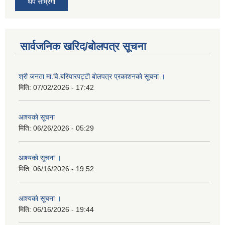
थप साम्रगी
सार्वजनिक खरिद/बोलपत्र सूचना
श्री जनता मा.वि.बरियारपट्टी बाेलपत्र प्रकाशनकाे सूचना ।
मिति:
07/02/2026 - 17:42
आश्यकाे सूचना
मिति:
06/26/2026 - 05:29
आश्यकाे सूचना ।
मिति:
06/16/2026 - 19:52
आश्यकाे सूचना ।
मिति:
06/16/2026 - 19:44