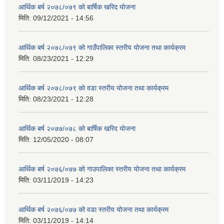
आर्थिक बर्ष २०७८/०७९ को बार्षिक खरिद योजना
मिति:
09/12/2021 - 14:56
आर्थिक बर्ष २०७८/०७९ को गाउँपालिका स्तरीय योजना तथा कार्यक्रम
मिति:
08/23/2021 - 12:29
आर्थिक बर्ष २०७८/०७९ को वडा स्तरीय योजना तथा कार्यक्रम
मिति:
08/23/2021 - 12:28
आर्थिक बर्ष २०७७/०७८ को बार्षिक खरिद योजना
मिति:
12/05/2020 - 08:07
आर्थिक बर्ष २०७६/०७७ को गाउपालिका स्तरीय योजना तथा कार्यक्रम
मिति:
03/11/2019 - 14:23
आर्थिक बर्ष २०७६/०७७ को वडा स्तरीय योजना तथा कार्यक्रम
मिति:
03/11/2019 - 14:14