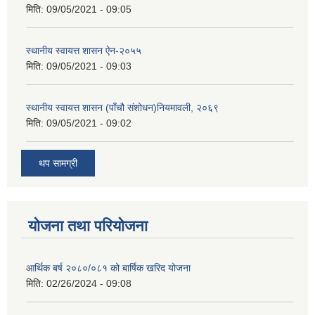
मिति:
09/05/2021 - 09:05
स्थानीय स्वायत्त शासन ए‍ेन-२०५५
मिति:
09/05/2021 - 09:03
स्थानीय स्वायत्त शासन (पाँचौ संशोधन)नियमावली, २०६९
मिति:
09/05/2021 - 09:02
थप सामग्री
योजना तथा परियोजना
आर्थिक बर्ष २०८०/०८१ को बार्षिक खरिद योजना
मिति:
02/26/2024 - 09:08